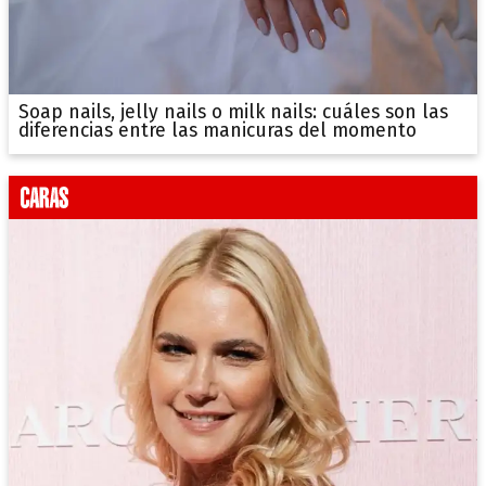
Soap nails, jelly nails o milk nails: cuáles son las
diferencias entre las manicuras del momento