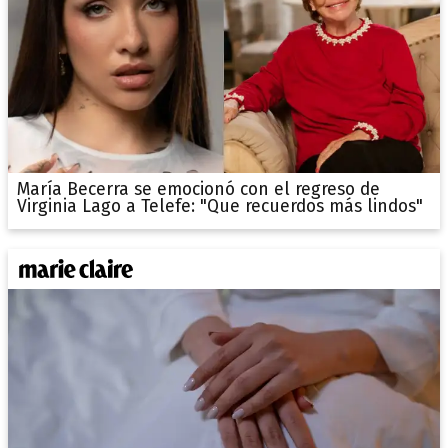
María Becerra se emocionó con el regreso de
Virginia Lago a Telefe: "Que recuerdos más lindos"