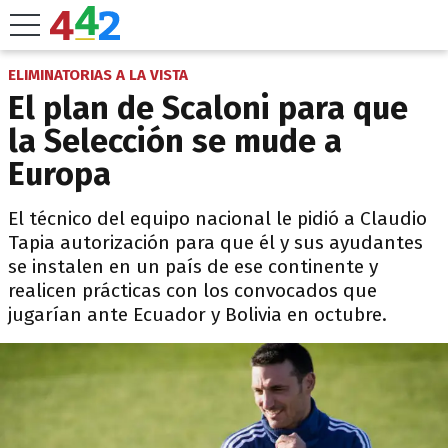
ELIMINATORIAS A LA VISTA
El plan de Scaloni para que
la Selección se mude a
Europa
El técnico del equipo nacional le pidió a Claudio
Tapia autorización para que él y sus ayudantes
se instalen en un país de ese continente y
realicen prácticas con los convocados que
jugarían ante Ecuador y Bolivia en octubre.