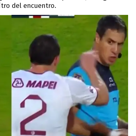
itro del encuentro.