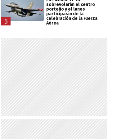
sobrevolarán el centro
porteño y el lunes
participarán de la
celebración de la Fuerza
5
Aérea