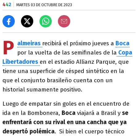
4
4
2
MARTES 03 DE OCTUBRE DE 2023
P
almeiras
recibirá el próximo jueves a
Boca
por la vuelta de las semifinales de la
Copa
Libertadores
en el estadio Allianz Parque, que
tiene una superficie de césped sintético en la
que el conjunto brasileño cuenta con un
historial sumamente positivo.
Luego de empatar sin goles en el encuentro de
ida en la Bombonera,
Boca
viajará a Brasil y
se
enfrentará con su rival en una cancha que ya
despertó polémica
. Si bien el cuerpo técnico