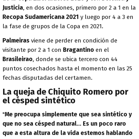
Justicia
, en dos ocasiones, primero por 2 a 1 en la
Recopa Sudamericana 2021
y luego por 4 a 3 en
la fase de grupos de la Copa en 2021.
Palmeiras
viene de perder en condición de
visitante por 2 a 1 con
Bragantino
en el
Brasileirao
, donde se ubica tercero con 44
puntos cosechados hasta el momento en las 25
fechas disputadas del certamen.
La queja de Chiquito Romero por
el césped sintético
"
Me preocupa simplemente que sea sintético y
que no sea césped natural... Es un poco raro
que a esta altura de la vida estemos hablando