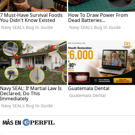
MÁS EN