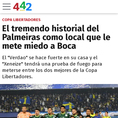
COPA LIBERTADORES
El tremendo historial del
Palmeiras como local que le
mete miedo a Boca
El "Verdao" se hace fuerte en su casa y el
"Xeneize" tendrá una prueba de fuego para
meterse entre los dos mejores de la Copa
Libertadores.