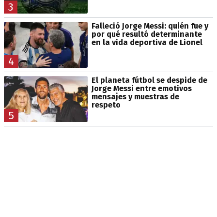
3
Falleció Jorge Messi: quién fue y
por qué resultó determinante
en la vida deportiva de Lionel
4
El planeta fútbol se despide de
Jorge Messi entre emotivos
mensajes y muestras de
respeto
5