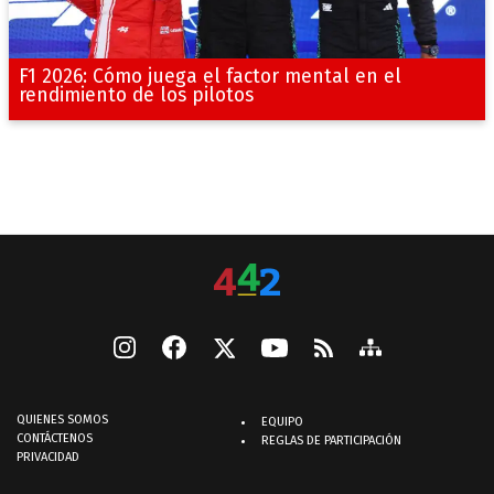
F1 2026: Cómo juega el factor mental en el
rendimiento de los pilotos
QUIENES SOMOS
EQUIPO
CONTÁCTENOS
REGLAS DE PARTICIPACIÓN
PRIVACIDAD