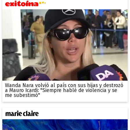
Wanda Nara volvió al país con sus hijas y destrozó
a Mauro Icardi: "Siempre hablé de violencia y se
me subestimó"