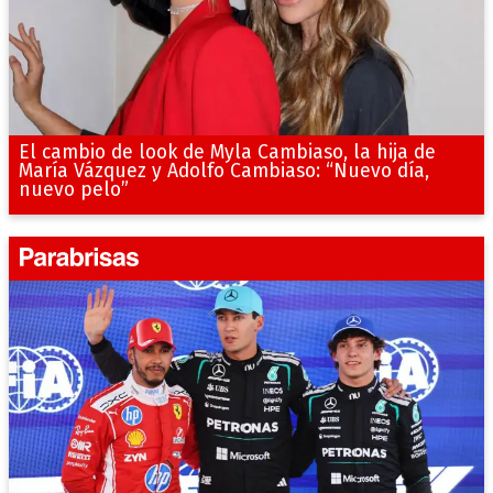
El cambio de look de Myla Cambiaso, la hija de
María Vázquez y Adolfo Cambiaso: “Nuevo día,
nuevo pelo”