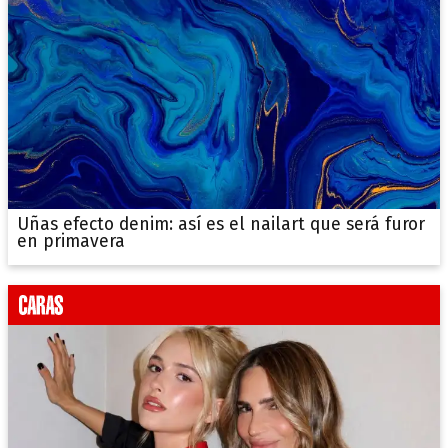
Uñas efecto denim: así es el nailart que será furor
en primavera