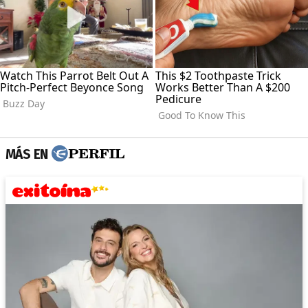
MÁS EN