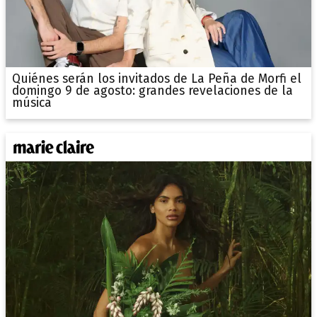
Quiénes serán los invitados de La Peña de Morfi el
domingo 9 de agosto: grandes revelaciones de la
música