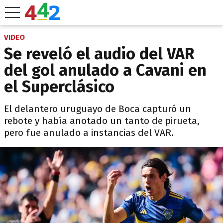
VIDEO
Se reveló el audio del VAR
del gol anulado a Cavani en
el Superclásico
El delantero uruguayo de Boca capturó un
rebote y había anotado un tanto de pirueta,
pero fue anulado a instancias del VAR.