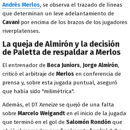
Andrés Merlos
, se observa el trazado de líneas
que determinan un leve adelantamiento de
Cavani
por encima de los brazos de los jugadores
riverplatenses.
La queja de Almirón y la decisión
de Paletta de respaldar a Merlos
El entrenador de
Boca
Juniors
,
Jorge
Almirón
,
criticó el arbitraje de
Merlos
en conferencia de
prensa y, sobre esta jugada puntual, aseguró
que había sido "milimétrica".
Además, el DT
Xeneize
se quejó de una falta
sobre
Marcelo Weigandt
en el inicio de la jugada
que terminó en el gol de
Salomón Rondón
que