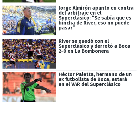
Jorge Almirón apunto en contra
del arbitraje en el
Superclásico: “Se sabía que es
hincha de River, eso no puede
pasar”
River se quedó con el
Superclásico y derrotó a Boca
2-0 en La Bombonera
Héctor Paletta, hermano de un
ex futbolista de Boca, estará
en el VAR del Superclásico