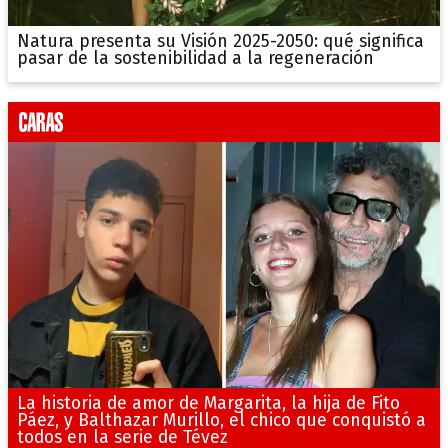
Natura presenta su Visión 2025-2050: qué significa
pasar de la sostenibilidad a la regeneración
La historia de amor de Margarita, la hija de Fito
Páez, y Balthazar Murillo, el chico que conquistó a
todos en la serie de Tévez