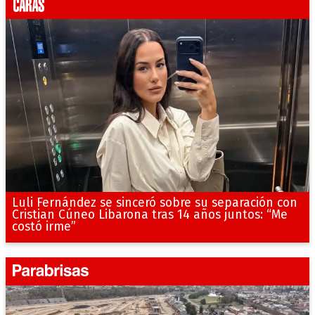
Luli Fernández se sinceró sobre su separación con
Cristian Cúneo Libarona tras 14 años juntos: “Me
costó irme”