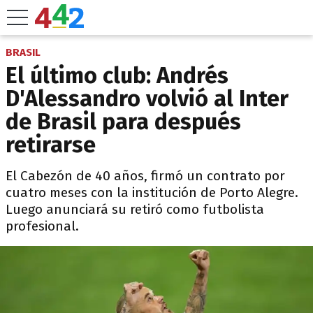
BRASIL
El último club: Andrés
D'Alessandro volvió al Inter
de Brasil para después
retirarse
El Cabezón de 40 años, firmó un contrato por
cuatro meses con la institución de Porto Alegre.
Luego anunciará su retiró como futbolista
profesional.