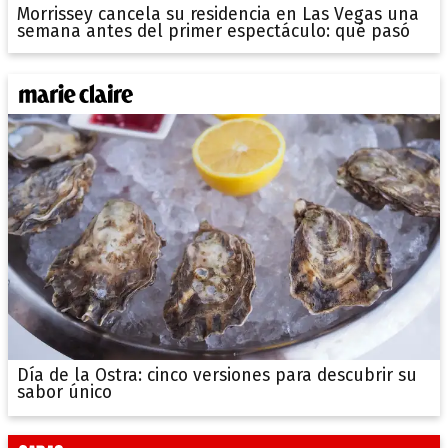
Morrissey cancela su residencia en Las Vegas una
semana antes del primer espectáculo: qué pasó
Día de la Ostra: cinco versiones para descubrir su
sabor único