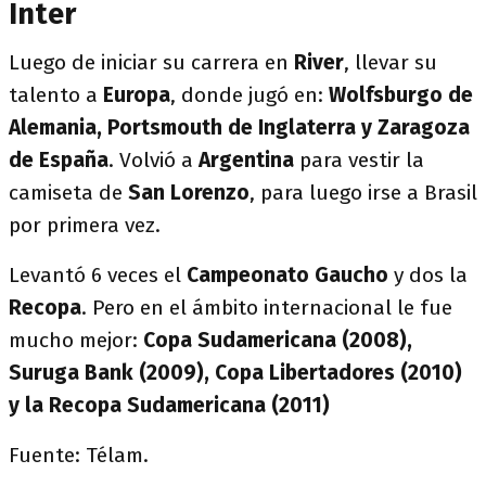
Inter
Luego de iniciar su carrera en
River
, llevar su
talento a
Europa
, donde jugó en:
Wolfsburgo de
Alemania, Portsmouth de Inglaterra y Zaragoza
de España
. Volvió a
Argentina
para vestir la
camiseta de
San Lorenzo
, para luego irse a Brasil
por primera vez.
Levantó 6 veces el
Campeonato Gaucho
y dos la
Recopa
. Pero en el ámbito internacional le fue
mucho mejor:
Copa Sudamericana (2008),
Suruga Bank (2009), Copa Libertadores (2010)
y la Recopa Sudamericana (2011)
Fuente: Télam.