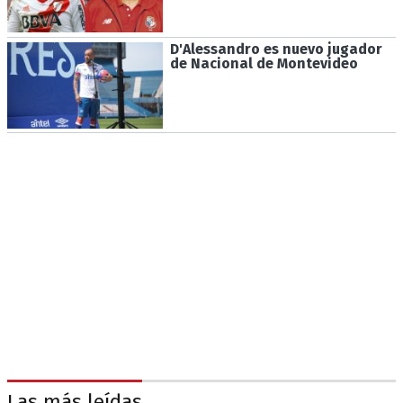
D'Alessandro es nuevo jugador
de Nacional de Montevideo
Las más leídas