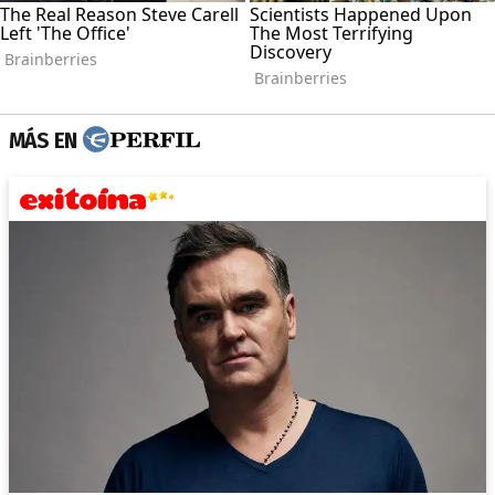
MÁS EN