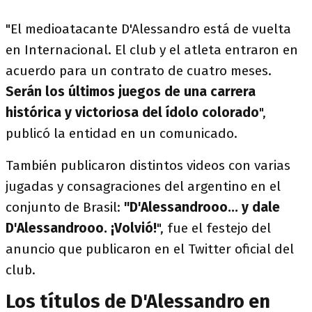
"El medioatacante D'Alessandro está de vuelta
en Internacional. El club y el atleta entraron en
acuerdo para un contrato de cuatro meses.
Serán los últimos juegos de una carrera
histórica y victoriosa del ídolo colorado
",
publicó la entidad en un comunicado.
También publicaron distintos videos con varias
jugadas y consagraciones del argentino en el
conjunto de Brasil:
"D'Alessandrooo... y dale
D'Alessandrooo. ¡Volvió!
", fue el festejo del
anuncio que publicaron en el Twitter oficial del
club.
Los títulos de D'Alessandro en