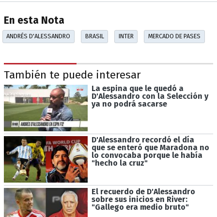
En esta Nota
ANDRÉS D'ALESSANDRO
BRASIL
INTER
MERCADO DE PASES
También te puede interesar
La espina que le quedó a
D'Alessandro con la Selección y
ya no podrá sacarse
D'Alessandro recordó el día
que se enteró que Maradona no
lo convocaba porque le había
"hecho la cruz"
El recuerdo de D'Alessandro
sobre sus inicios en River:
"Gallego era medio bruto"