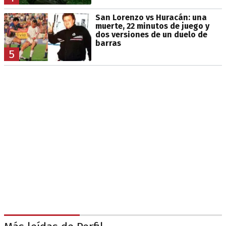
San Lorenzo vs Huracán: una
muerte, 22 minutos de juego y
dos versiones de un duelo de
barras
5