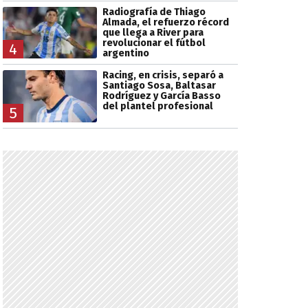
Radiografía de Thiago
Almada, el refuerzo récord
que llega a River para
revolucionar el fútbol
4
argentino
Racing, en crisis, separó a
Santiago Sosa, Baltasar
Rodríguez y García Basso
del plantel profesional
5