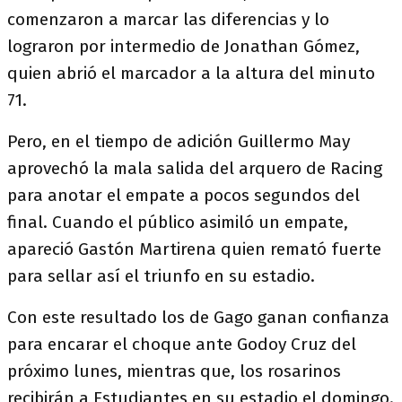
comenzaron a marcar las diferencias y lo
lograron por intermedio de Jonathan Gómez,
quien abrió el marcador a la altura del minuto
71.
Pero, en el tiempo de adición Guillermo May
aprovechó la mala salida del arquero de Racing
para anotar el empate a pocos segundos del
final. Cuando el público asimiló un empate,
apareció Gastón Martirena quien remató fuerte
para sellar así el triunfo en su estadio.
Con este resultado los de Gago ganan confianza
para encarar el choque ante Godoy Cruz del
próximo lunes, mientras que, los rosarinos
recibirán a Estudiantes en su estadio el domingo.