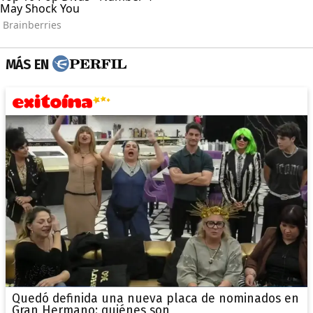
MÁS EN
Quedó definida una nueva placa de nominados en
Gran Hermano: quiénes son