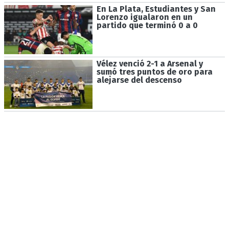
En La Plata, Estudiantes y San
Lorenzo igualaron en un
partido que terminó 0 a 0
Vélez venció 2-1 a Arsenal y
sumó tres puntos de oro para
alejarse del descenso