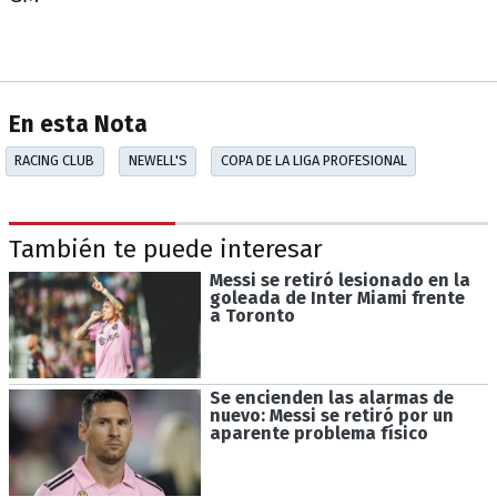
En esta Nota
RACING CLUB
NEWELL'S
COPA DE LA LIGA PROFESIONAL
También te puede interesar
Messi se retiró lesionado en la
goleada de Inter Miami frente
a Toronto
Se encienden las alarmas de
nuevo: Messi se retiró por un
aparente problema físico