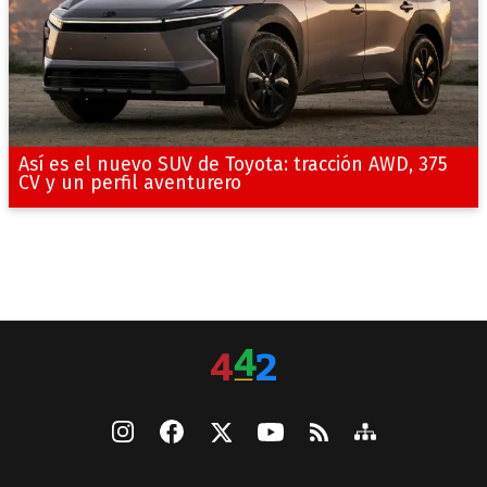
Así es el nuevo SUV de Toyota: tracción AWD, 375
CV y un perfil aventurero