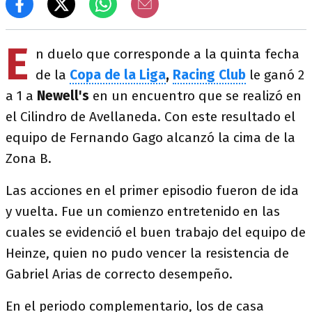
E
n duelo que corresponde a la quinta fecha
de la
Copa de la Liga
,
Racing Club
le ganó 2
a 1 a
Newell's
en un encuentro que se realizó en
el Cilindro de Avellaneda. Con este resultado el
equipo de Fernando Gago alcanzó la cima de la
Zona B.
Las acciones en el primer episodio fueron de ida
y vuelta. Fue un comienzo entretenido en las
cuales se evidenció el buen trabajo del equipo de
Heinze, quien no pudo vencer la resistencia de
Gabriel Arias de correcto desempeño.
En el periodo complementario, los de casa