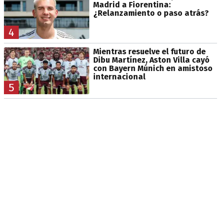
Madrid a Fiorentina:
¿Relanzamiento o paso atrás?
4
Mientras resuelve el futuro de
Dibu Martínez, Aston Villa cayó
con Bayern Múnich en amistoso
internacional
5