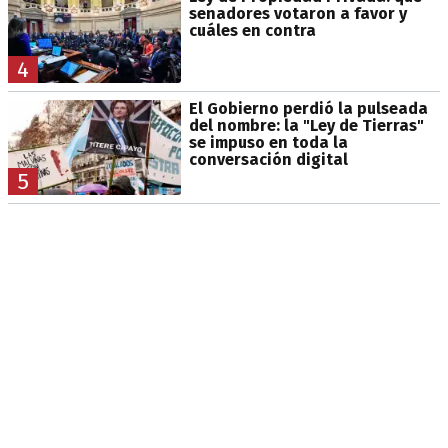
senadores votaron a favor y
cuáles en contra
4
El Gobierno perdió la pulseada
del nombre: la "Ley de Tierras"
se impuso en toda la
conversación digital
5