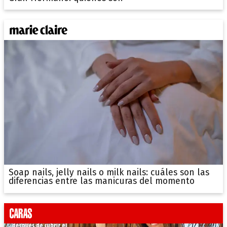
Soap nails, jelly nails o milk nails: cuáles son las
diferencias entre las manicuras del momento