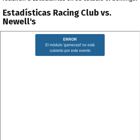
Estadísticas Racing Club vs.
Newell's