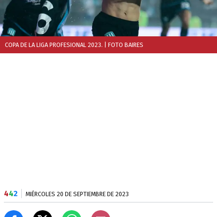
COPA DE LA LIGA PROFESIONAL 2023.
| FOTO BAIRES
4
4
2
MIÉRCOLES 20 DE SEPTIEMBRE DE 2023