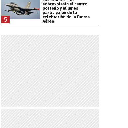
sobrevolarán el centro
porteño y el lunes
participarán de la
celebración de la Fuerza
5
Aérea