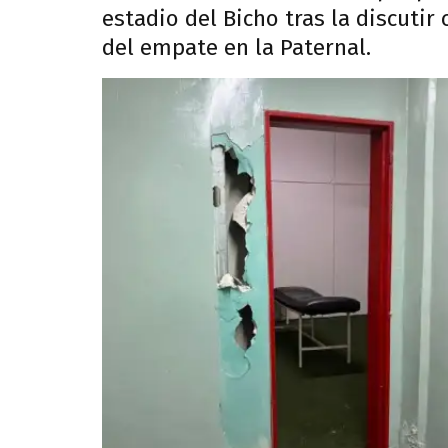
estadio del Bicho tras la discutir
del empate en la Paternal.