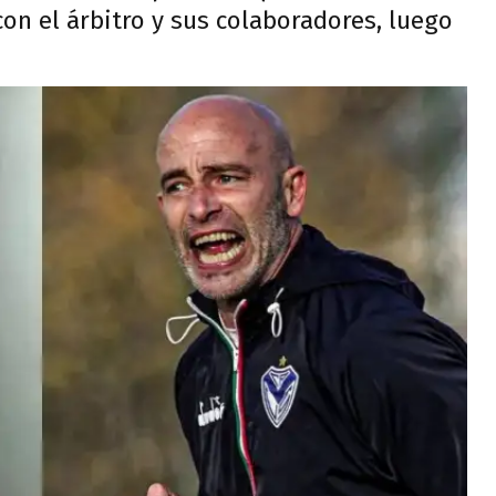
 con el árbitro y sus colaboradores, luego