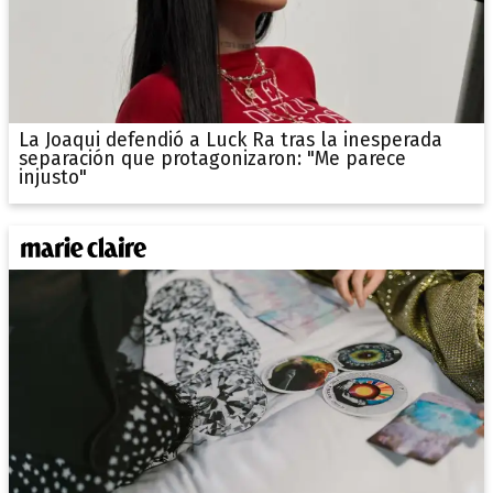
La Joaqui defendió a Luck Ra tras la inesperada
separación que protagonizaron: "Me parece
injusto"