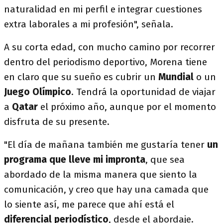
naturalidad en mi perfil e integrar cuestiones
extra laborales a mi profesión", señala.
A su corta edad, con mucho camino por recorrer
dentro del periodismo deportivo, Morena tiene
en claro que su sueño es cubrir un
Mundial
o un
Juego Olímpico
. Tendrá la oportunidad de viajar
a
Qatar
el próximo año, aunque por el momento
disfruta de su presente.
"El día de mañana también me gustaría tener
un
programa que lleve mi impronta
, que sea
abordado de la misma manera que siento la
comunicación, y creo que hay una camada que
lo siente así, me parece que ahí está el
diferencial periodístico
, desde el abordaje.