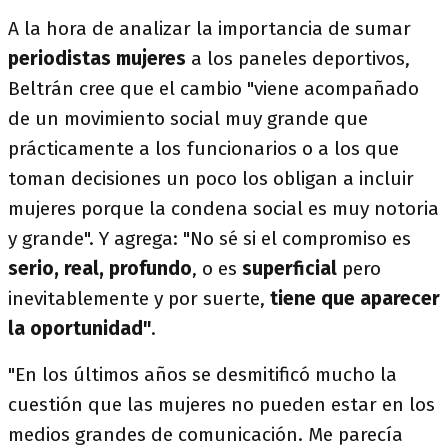
A la hora de analizar la importancia de sumar
periodistas mujeres
a los paneles deportivos,
Beltrán cree que el cambio "viene acompañado
de un movimiento social muy grande que
prácticamente a los funcionarios o a los que
toman decisiones un poco los obligan a incluir
mujeres porque la condena social es muy notoria
y grande". Y agrega: "No sé si el compromiso es
serio, real, profundo
, o es
superficial
pero
inevitablemente y por suerte,
tiene que aparecer
la oportunidad"
.
"En los últimos años se desmitificó mucho la
cuestión que las mujeres no pueden estar en los
medios grandes de comunicación. Me parecía