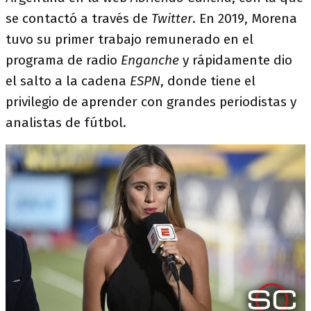
se contactó a través de
Twitter
. En 2019, Morena
tuvo su primer trabajo remunerado en el
programa de radio
Enganche
y rápidamente dio
el salto a la cadena
ESPN
, donde tiene el
privilegio de aprender con grandes periodistas y
analistas de fútbol.