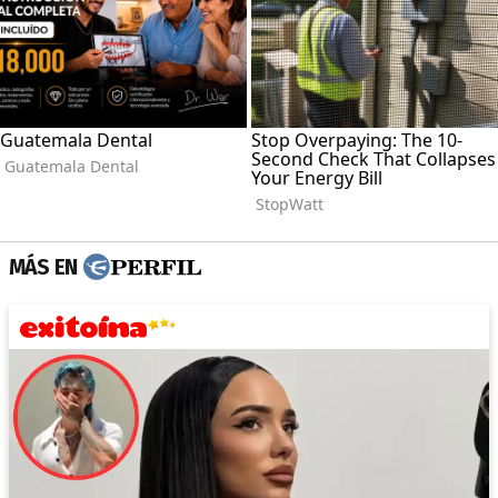
MÁS EN