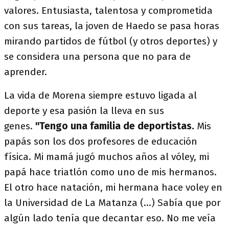
valores. Entusiasta, talentosa y comprometida
con sus tareas, la joven de Haedo se pasa horas
mirando partidos de fútbol (y otros deportes) y
se considera una persona que no para de
aprender.
La vida de Morena siempre estuvo ligada al
deporte y esa pasión la lleva en sus
genes.
"Tengo una familia de deportistas.
Mis
papás son los dos profesores de educación
física. Mi mamá jugó muchos años al vóley, mi
papá hace triatlón como uno de mis hermanos.
El otro hace natación, mi hermana hace voley en
la Universidad de La Matanza (...) Sabía que por
algún lado tenía que decantar eso. No me veía