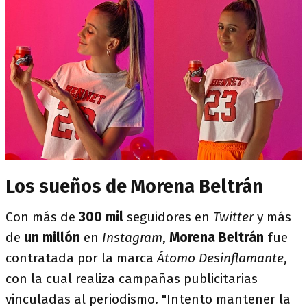
Los sueños de Morena Beltrán
Con más de
300 mil
seguidores en
Twitter
y más
de
un millón
en
Instagram
,
Morena Beltrán
fue
contratada por la marca
Átomo Desinflamante
,
con la cual realiza campañas publicitarias
vinculadas al periodismo. "Intento mantener la