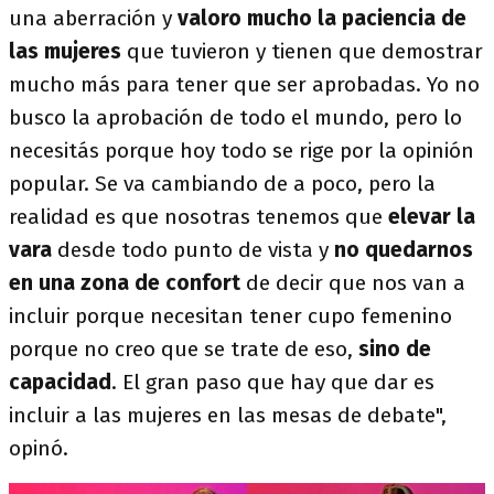
una aberración y
valoro mucho la paciencia de
las mujeres
que tuvieron y tienen que demostrar
mucho más para tener que ser aprobadas. Yo no
busco la aprobación de todo el mundo, pero lo
necesitás porque hoy todo se rige por la opinión
popular. Se va cambiando de a poco, pero la
realidad es que nosotras tenemos que
elevar la
vara
desde todo punto de vista y
no quedarnos
en una zona de confort
de decir que nos van a
incluir porque necesitan tener cupo femenino
porque no creo que se trate de eso,
sino de
capacidad
. El gran paso que hay que dar es
incluir a las mujeres en las mesas de debate",
opinó.