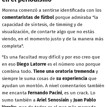
Morena comenzó a sentirse identificada con los
comentaristas de fútbol
porque admiraba "la
capacidad de síntesis, de timming y de
visualización, de contarte algo que no estás
viendo, en el momento justo y de la manera más
completa".
"Es una facultad muy difícil y por eso creo que
en eso
Diego Latorre
es el número uno porque
combina todo.
Tiene una oratoria tremenda
y
siempre le suma cosas de
su experiencia
que
ayudan un montón. A nivel comentarios también
me encanta
Fernando Pacini
, es un crack. Lo
sumo también a
Ariel Senosiain
y
Juan Pablo