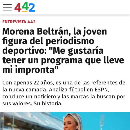
ENTREVISTA 442
Morena Beltrán, la joven
figura del periodismo
deportivo: "Me gustaría
tener un programa que lleve
mi impronta"
Con apenas 22 años, es una de las referentes de
la nueva camada. Analiza fútbol en ESPN,
conduce un noticiero y las marcas la buscan por
sus valores. Su historia.