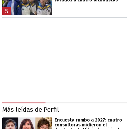
5
Más leídas de Perfil
Encuesta rumbo a 2027: cuatro
consultoras midieron el