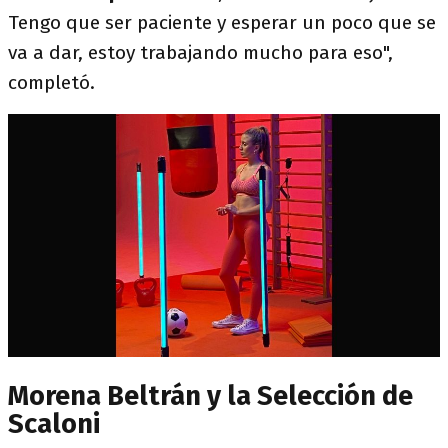
Tengo que ser paciente y esperar un poco que se
va a dar, estoy trabajando mucho para eso",
completó.
Morena Beltrán y la Selección de
Scaloni