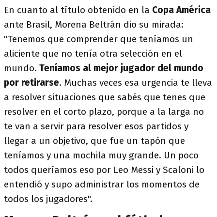
En cuanto al título obtenido en la
Copa América
ante Brasil, Morena Beltrán dio su mirada:
"Tenemos que comprender que teníamos un
aliciente que no tenía otra selección en el
mundo.
Teníamos al mejor jugador del mundo
por retirarse
. Muchas veces esa urgencia te lleva
a resolver situaciones que sabés que tenes que
resolver en el corto plazo, porque a la larga no
te van a servir para resolver esos partidos y
llegar a un objetivo, que fue un tapón que
teníamos y una mochila muy grande. Un poco
todos queríamos eso por Leo Messi y Scaloni lo
entendió y supo administrar los momentos de
todos los jugadores".