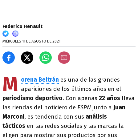
Federico Henault
MIÉRCOLES 11 DE AGOSTO DE 2021
M
orena Beltrán
es una de las grandes
apariciones de los últimos años en el
periodismo deportivo
. Con apenas
22 años
lleva
las riendas del noticiero de
ESPN
junto a
Juan
Marconi
, es tendencia con sus
análisis
tácticos
en las redes sociales y las marcas la
eligen para mostrar sus productos por sus