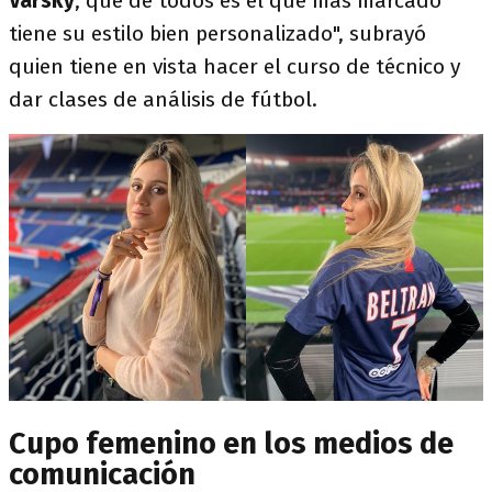
Varsky
, que de todos es el que más marcado
tiene su estilo bien personalizado", subrayó
quien tiene en vista hacer el curso de técnico y
dar clases de análisis de fútbol.
Cupo femenino en los medios de
comunicación