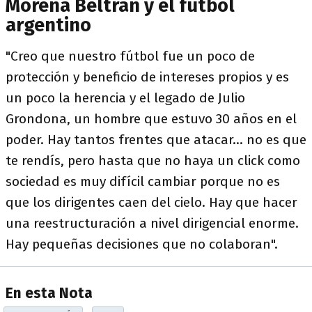
Morena Beltrán y el fútbol
argentino
"Creo que nuestro fútbol fue un poco de
protección y beneficio de intereses propios y es
un poco la herencia y el legado de Julio
Grondona, un hombre que estuvo 30 años en el
poder. Hay tantos frentes que atacar... no es que
te rendís, pero hasta que no haya un click como
sociedad es muy difícil cambiar porque no es
que los dirigentes caen del cielo. Hay que hacer
una reestructuración a nivel dirigencial enorme.
Hay pequeñas decisiones que no colaboran".
En esta Nota