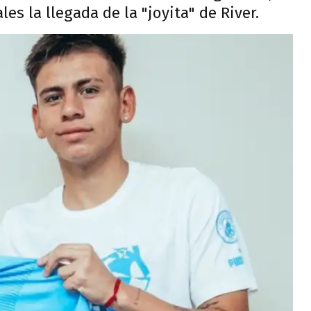
es la llegada de la "joyita" de River.