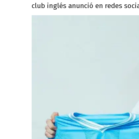
club inglés anunció en redes social