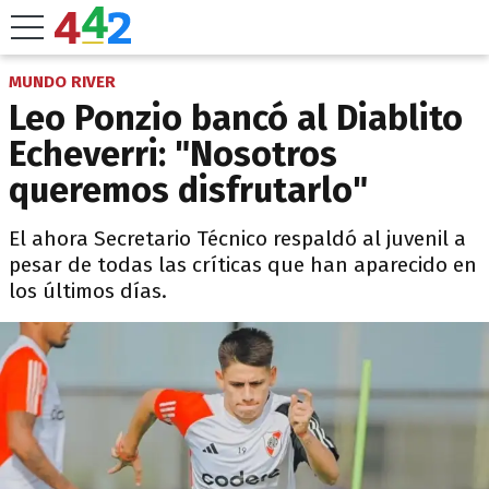
MUNDO RIVER
Leo Ponzio bancó al Diablito
Echeverri: "Nosotros
queremos disfrutarlo"
El ahora Secretario Técnico respaldó al juvenil a
pesar de todas las críticas que han aparecido en
los últimos días.