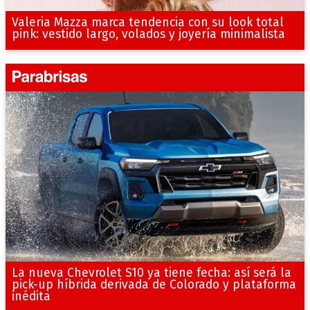
Valeria Mazza marca tendencia con su look total
pink: vestido largo, volados y joyería minimalista
La nueva Chevrolet S10 ya tiene fecha: así será la
pick-up híbrida derivada de Colorado y plataforma
inédita