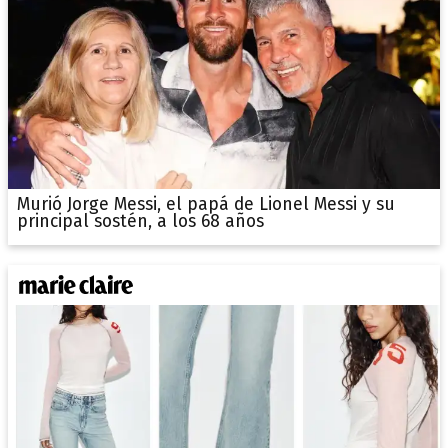
Murió Jorge Messi, el papá de Lionel Messi y su
principal sostén, a los 68 años