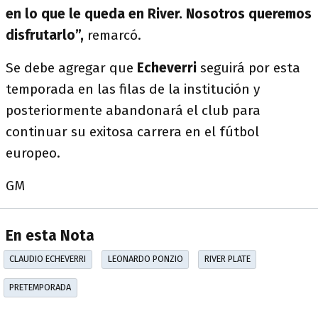
en lo que le queda en River. Nosotros queremos
disfrutarlo”,
remarcó.
Se debe agregar que
Echeverri
seguirá por esta
temporada en las filas de la institución y
posteriormente abandonará el club para
continuar su exitosa carrera en el fútbol
europeo.
GM
En esta Nota
CLAUDIO ECHEVERRI
LEONARDO PONZIO
RIVER PLATE
PRETEMPORADA