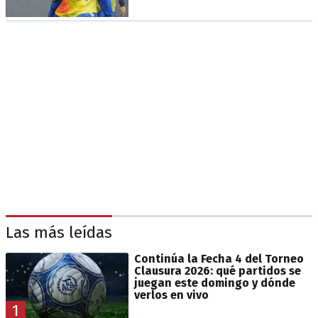
Las más leídas
Continúa la Fecha 4 del Torneo
Clausura 2026: qué partidos se
juegan este domingo y dónde
verlos en vivo
1