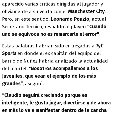
aparecido varias críticas dirigidas al jugador y
obviamente a su venta con el
Manchester City.
Pero, en este sentido,
Leonardo Ponzio,
actual
Secretario Técnico, respaldó al player:
"Cuando
uno se equivoca no es remarcarle el error".
Estas palabras habrían sido entregadas a
TyC
Sports
en donde el ex capitán del equipo del
barrio de Núñez habría analizado la actualidad
del plantel. "
Nosotros acompañamos a los
Juveniles, que vean el ejemplo de los más
grandes”,
aseguró.
“Claudio seguirá creciendo porque es
inteligente, le gusta jugar, divertirse y de ahora
en más lo va a manifestar dentro de la cancha