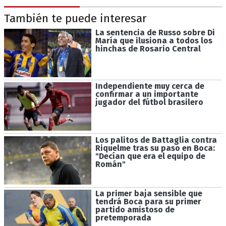
También te puede interesar
La sentencia de Russo sobre Di
María que ilusiona a todos los
hinchas de Rosario Central
Independiente muy cerca de
confirmar a un importante
jugador del fútbol brasilero
Los palitos de Battaglia contra
Riquelme tras su paso en Boca:
"Decían que era el equipo de
Román"
La primer baja sensible que
tendrá Boca para su primer
partido amistoso de
pretemporada