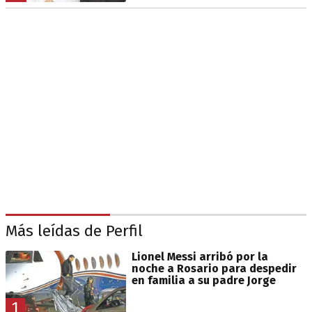
Más leídas de Perfil
Lionel Messi arribó por la
noche a Rosario para despedir
en familia a su padre Jorge
1