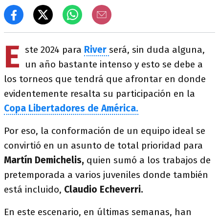
E
ste 2024 para
River
será, sin duda alguna,
un año bastante intenso y esto se debe a
los torneos que tendrá que afrontar en donde
evidentemente resalta su participación en la
Copa Libertadores de América.
Por eso, la conformación de un equipo ideal se
convirtió en un asunto de total prioridad para
Martín Demichelis,
quien sumó a los trabajos de
pretemporada a varios juveniles donde también
está incluido,
Claudio Echeverri.
En este escenario, en últimas semanas, han