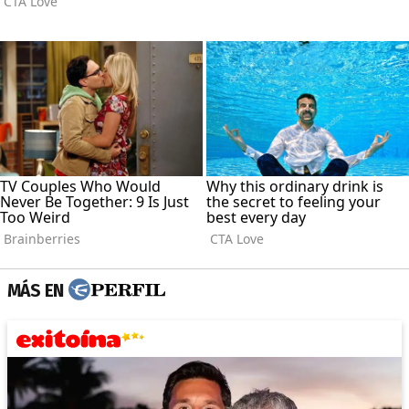
MÁS EN