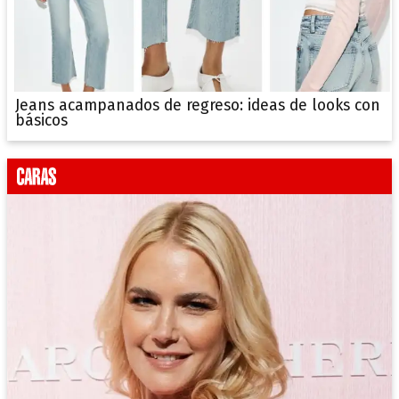
Jeans acampanados de regreso: ideas de looks con
básicos