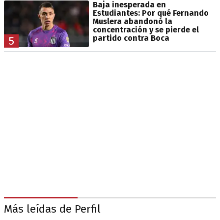
Baja inesperada en
Estudiantes: Por qué Fernando
Muslera abandonó la
concentración y se pierde el
partido contra Boca
5
Más leídas de Perfil