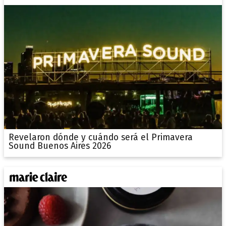
Revelaron dónde y cuándo será el Primavera
Sound Buenos Aires 2026