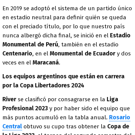
En 2019 se adoptó el sistema de un partido único
en estadio neutral para definir quién se queda
con el preciado título, por lo que nuestro país
nunca albergó dicha final, se inició en el
Estadio
Monumental
​
de Perú
, también en el estadio
Centenario
​, en el
Monumental de Ecuador
​ y dos
veces en el
Maracaná
​.
Los equipos argentinos que están en carrera
por la Copa Libertadores 2024
River
se clasificó por consagrarse en la
Liga
Profesional 2023
y por haber sido el equipo que
más puntos acumuló en la tabla anual.
Rosario
Central
obtuvo su cupo tras obtener la
Copa de