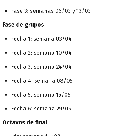
Fase 3: semanas 06/03 y 13/03
Fase de grupos
Fecha 1: semana 03/04
Fecha 2: semana 10/04
Fecha 3: semana 24/04
Fecha 4: semana 08/05
Fecha 5: semana 15/05
Fecha 6: semana 29/05
Octavos de final