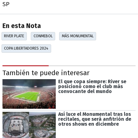
SP
En esta Nota
RIVER PLATE
CONMEBOL
MÁS MONUMENTAL
COPA LIBERTADORES 2024
También te puede interesar
El que copa siempre: River se
posicionó como el club más
convocante del mundo
Así luce el Monumental tras los
recitales, que será anfitrión de
otros shows en diciembre