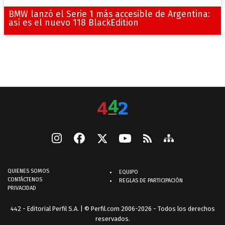
BMW lanzó el Serie 1 más accesible de Argentina:
así es el nuevo 118 BlackEdition
QUIENES SOMOS
EQUIPO
CONTÁCTENOS
REGLAS DE PARTICIPACIÓN
PRIVACIDAD
442 - Editorial Perfil S.A.
| © Perfil.com 2006-2026 - Todos los derechos
reservados.