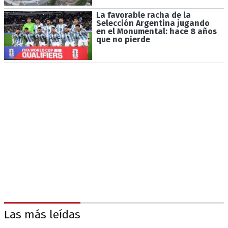
La favorable racha de la
Selección Argentina jugando
en el Monumental: hace 8 años
que no pierde
Las más leídas