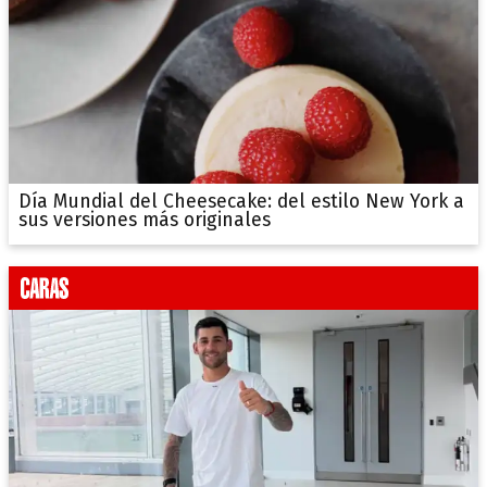
Día Mundial del Cheesecake: del estilo New York a
sus versiones más originales