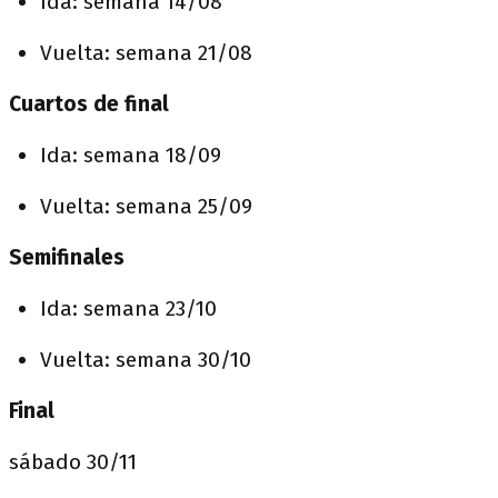
Ida: semana 14/08
Vuelta: semana 21/08
Cuartos de final
Ida: semana 18/09
Vuelta: semana 25/09
Semifinales
Ida: semana 23/10
Vuelta: semana 30/10
Final
sábado 30/11