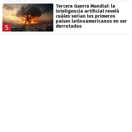
Tercera Guerra Mundial: la
inteligencia artificial reveló
cuáles serían los primeros
países latinoamericanos en ser
derrotados
5