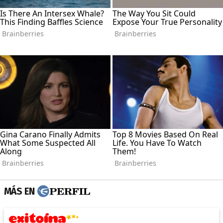
MÁS EN