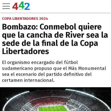
COPA LIBERTADORES 2024
Bombazo: Conmebol quiere
que la cancha de River sea la
sede de la final de la Copa
Libertadores
El organismo encargado del fútbol
sudamericano propuso que el Más Monumental
sea el escenario del partido definitivo del
certamen internacional.