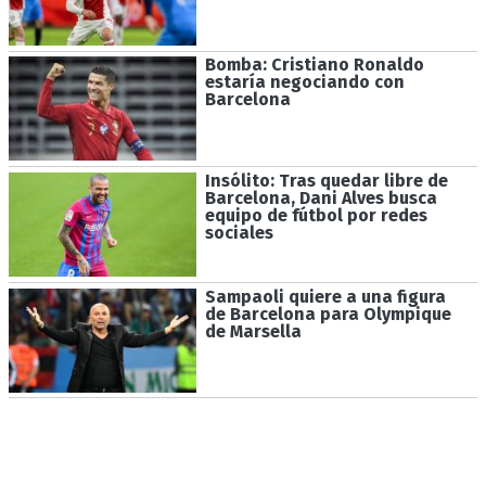
Bomba: Cristiano Ronaldo
estaría negociando con
Barcelona
Insólito: Tras quedar libre de
Barcelona, Dani Alves busca
equipo de fútbol por redes
sociales
Sampaoli quiere a una figura
de Barcelona para Olympique
de Marsella