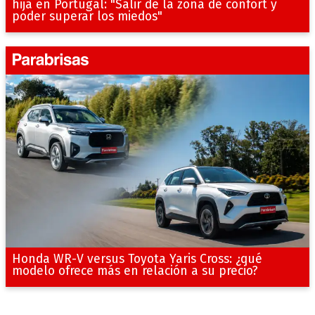
hija en Portugal: "Salir de la zona de confort y
poder superar los miedos"
Honda WR-V versus Toyota Yaris Cross: ¿qué
modelo ofrece más en relación a su precio?