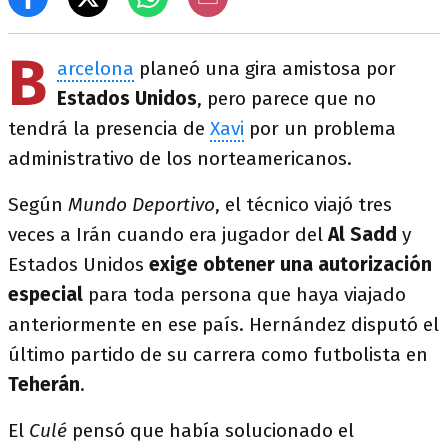
B
arcelona
planeó una gira amistosa por
Estados Unidos
, pero parece que no
tendrá la presencia de
Xavi
por un problema
administrativo de los norteamericanos.
Según
Mundo Deportivo
, el técnico viajó tres
veces a Irán cuando era jugador del
Al Sadd
y
Estados Unidos
exige obtener una autorización
especial
para toda persona que haya viajado
anteriormente en ese país. Hernández disputó el
último partido de su carrera como futbolista en
Teherán
.
El
Culé
pensó que había solucionado el