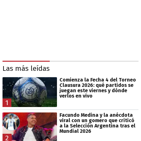
Las más leídas
Comienza la Fecha 4 del Torneo
Clausura 2026: qué partidos se
juegan este viernes y dónde
verlos en vivo
1
Facundo Medina y la anécdota
viral con un gomero que criticó
a la Selección Argentina tras el
Mundial 2026
2