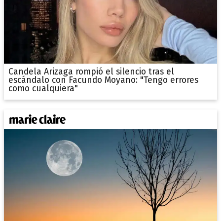
Candela Arizaga rompió el silencio tras el
escándalo con Facundo Moyano: "Tengo errores
como cualquiera"