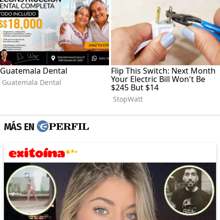
MÁS EN