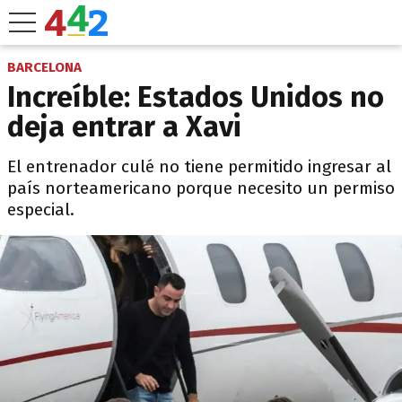
BARCELONA
Increíble: Estados Unidos no
deja entrar a Xavi
El entrenador culé no tiene permitido ingresar al
país norteamericano porque necesito un permiso
especial.