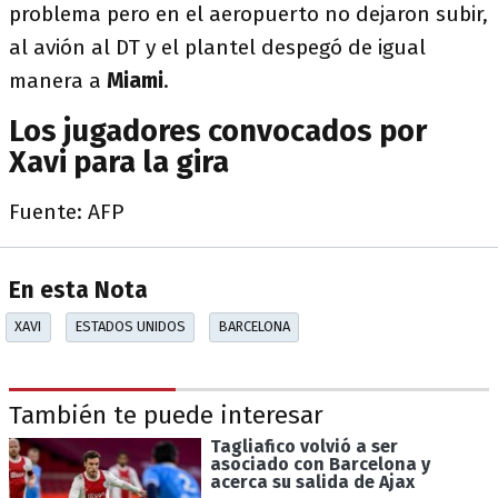
problema pero en el aeropuerto no dejaron subir,
al avión al DT y el plantel despegó de igual
manera a
Miami
.
Los jugadores convocados por
Xavi para la gira
Fuente: AFP
En esta Nota
XAVI
ESTADOS UNIDOS
BARCELONA
También te puede interesar
Tagliafico volvió a ser
asociado con Barcelona y
acerca su salida de Ajax