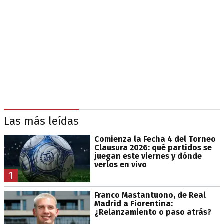
Las más leídas
Comienza la Fecha 4 del Torneo
Clausura 2026: qué partidos se
juegan este viernes y dónde
verlos en vivo
1
Franco Mastantuono, de Real
Madrid a Fiorentina:
¿Relanzamiento o paso atrás?