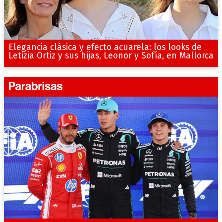
Elegancia clásica y efecto acuarela: los looks de
Letizia Ortiz y sus hijas, Leonor y Sofía, en Mallorca