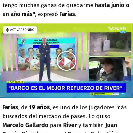
tengo muchas ganas de quedarme
hasta junio o
un año más"
, expresó
Farías
.
Farías
, de
19 años
, es uno de los jugadores más
buscados del mercado de pases. Lo quiso
Marcelo Gallardo
para
River
y también
Juan