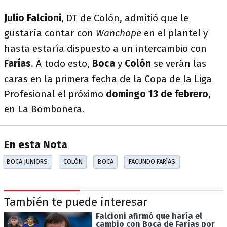
Julio Falcioni
, DT de Colón, admitió que le
gustaría contar con
Wanchope
en el plantel y
hasta estaría dispuesto a un intercambio con
Farías
. A todo esto,
Boca
y
Colón
se verán las
caras en la primera fecha de la Copa de la Liga
Profesional el próximo
domingo 13 de febrero
,
en La Bombonera.
En esta Nota
BOCA JUNIORS
COLÓN
BOCA
FACUNDO FARÍAS
También te puede interesar
Falcioni afirmó que haría el
cambio con Boca de Farías por