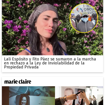
Lali Espósito y Fito Páez se sumaron a la marcha
en rechazo a la Ley de Inviolabilidad de la
Propiedad Privada