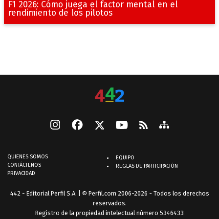
F1 2026: Cómo juega el factor mental en el
rendimiento de los pilotos
QUIENES SOMOS
EQUIPO
CONTÁCTENOS
REGLAS DE PARTICIPACIÓN
PRIVACIDAD
442 - Editorial Perfil S.A.
| © Perfil.com 2006-2026 - Todos los derechos
reservados.
Registro de la propiedad intelectual número 5346433