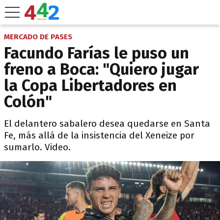
MERCADO DE PASES
Facundo Farías le puso un
freno a Boca: "Quiero jugar
la Copa Libertadores en
Colón"
El delantero sabalero desea quedarse en Santa
Fe, más allá de la insistencia del Xeneize por
sumarlo. Video.