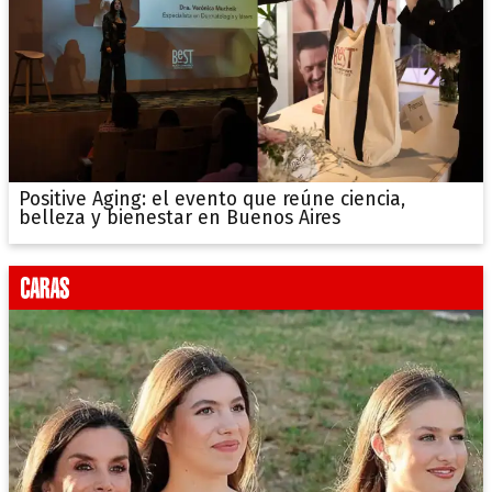
Positive Aging: el evento que reúne ciencia,
belleza y bienestar en Buenos Aires