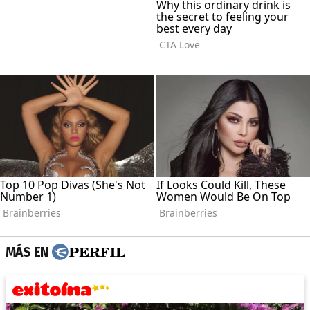
MÁS EN