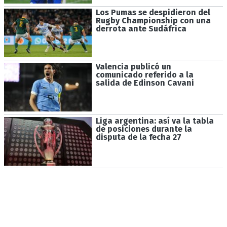
Los Pumas se despidieron del
Rugby Championship con una
derrota ante Sudáfrica
Valencia publicó un
comunicado referido a la
salida de Edinson Cavani
Liga argentina: así va la tabla
de posiciones durante la
disputa de la fecha 27