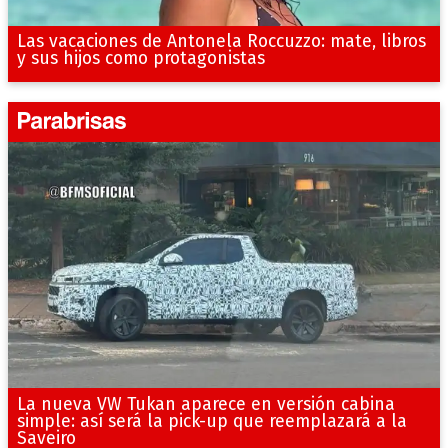
Las vacaciones de Antonela Roccuzzo: mate, libros
y sus hijos como protagonistas
La nueva VW Tukan aparece en versión cabina
simple: así será la pick-up que reemplazará a la
Saveiro