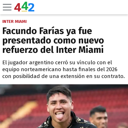
INTER MIAMI
Facundo Farías ya fue
presentado como nuevo
refuerzo del Inter Miami
El jugador argentino cerró su vínculo con el
equipo norteamericano hasta finales del 2026
con posibilidad de una extensión en su contrato.