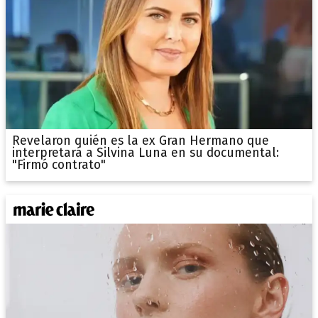
Revelaron quién es la ex Gran Hermano que
interpretará a Silvina Luna en su documental:
"Firmó contrato"