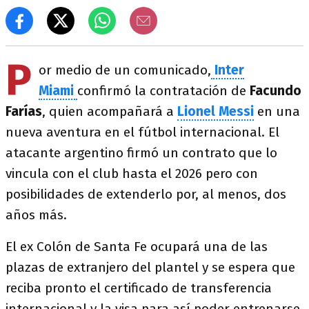
P
or medio de un comunicado,
Inter
Miami
confirmó la contratación de
Facundo
Farías
, quien acompañará a
Lionel Messi
en una
nueva aventura en el fútbol internacional. El
atacante argentino firmó un contrato que lo
vincula con el club hasta el 2026 pero con
posibilidades de extenderlo por, al menos, dos
años más.
El ex Colón de Santa Fe ocupará una de las
plazas de extranjero del plantel y se espera que
reciba pronto el certificado de transferencia
internacional y la visa para así poder entrenarse