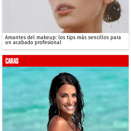
Amantes del makeup: los tips más sencillos para
un acabado profesional