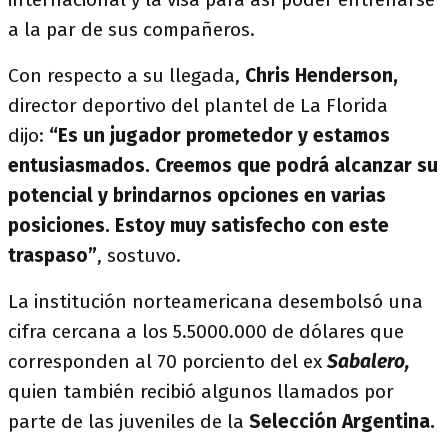
a la par de sus compañeros.
Con respecto a su llegada,
Chris Henderson,
director deportivo del plantel de La Florida
dijo:
“Es un jugador prometedor y estamos
entusiasmados. Creemos que podrá alcanzar su
potencial y brindarnos opciones en varias
posiciones. Estoy muy satisfecho con este
traspaso”
, sostuvo.
La institución norteamericana desembolsó una
cifra cercana a los 5.5000.000 de dólares que
corresponden al 70 porciento del ex
Sabalero,
quien también recibió algunos llamados por
parte de las juveniles de la
Selección Argentina.