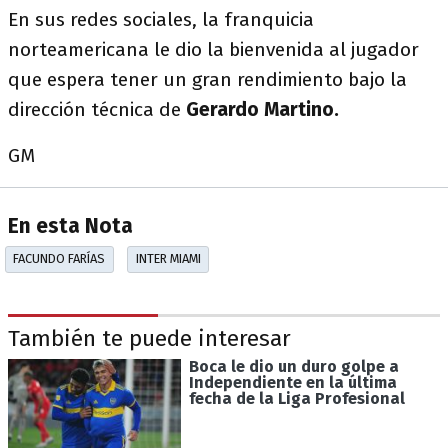
En sus redes sociales, la franquicia
norteamericana le dio la bienvenida al jugador
que espera tener un gran rendimiento bajo la
dirección técnica de
Gerardo Martino.
GM
En esta Nota
FACUNDO FARÍAS
INTER MIAMI
También te puede interesar
Boca le dio un duro golpe a
Independiente en la última
fecha de la Liga Profesional