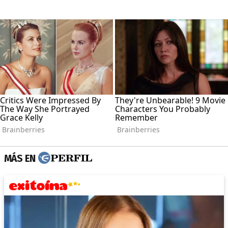
MÁS EN