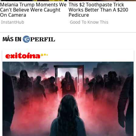
MÁS EN