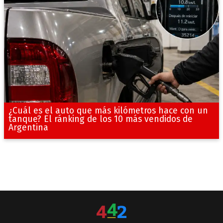
¿Cuál es el auto que más kilómetros hace con un
tanque? El ránking de los 10 más vendidos de
Argentina