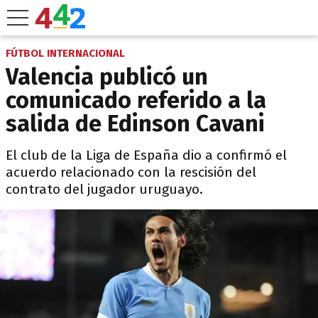
FÚTBOL INTERNACIONAL
Valencia publicó un
comunicado referido a la
salida de Edinson Cavani
El club de la Liga de España dio a confirmó el
acuerdo relacionado con la rescisión del
contrato del jugador uruguayo.