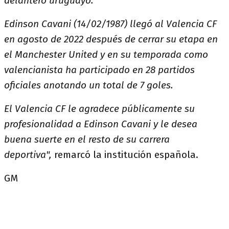
delantero uruguayo.
Edinson Cavani (14/02/1987) llegó al Valencia CF
en agosto de 2022 después de cerrar su etapa en
el Manchester United y en su temporada como
valencianista ha participado en 28 partidos
oficiales anotando un total de 7 goles.
El Valencia CF le agradece públicamente su
profesionalidad a Edinson Cavani y le desea
buena suerte en el resto de su carrera
deportiva",
remarcó la institución española.
GM