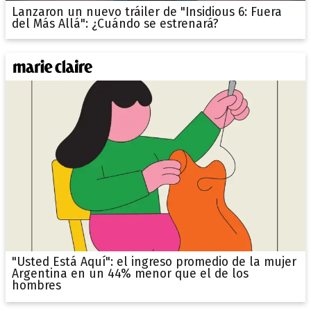
Lanzaron un nuevo tráiler de "Insidious 6: Fuera
del Más Allá": ¿Cuándo se estrenará?
"Usted Está Aquí": el ingreso promedio de la mujer
Argentina en un 44% menor que el de los
hombres