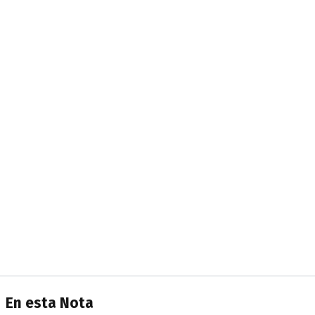
En esta Nota