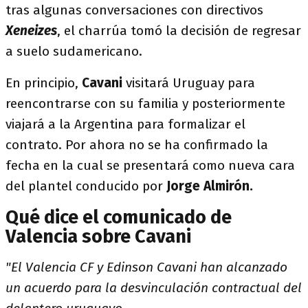
tras algunas conversaciones con directivos
Xeneizes
, el charrúa tomó la decisión de regresar
a suelo sudamericano.
En principio,
Cavani
visitará Uruguay para
reencontrarse con su familia y posteriormente
viajará a la Argentina para formalizar el
contrato. Por ahora no se ha confirmado la
fecha en la cual se presentará como nueva cara
del plantel conducido por
Jorge Almirón.
Qué dice el comunicado de
Valencia sobre Cavani
"El Valencia CF y Edinson Cavani han alcanzado
un acuerdo para la desvinculación contractual del