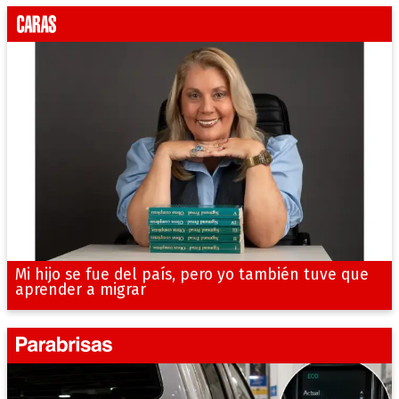
Mi hijo se fue del país, pero yo también tuve que
aprender a migrar