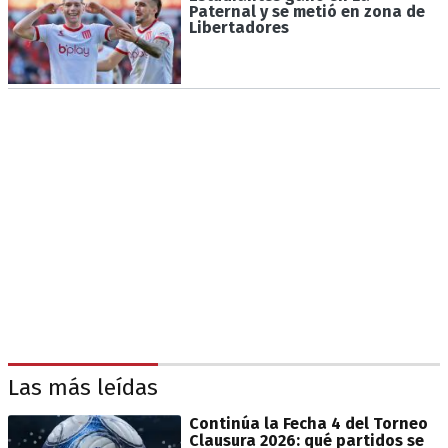
Paternal y se metió en zona de
Libertadores
Las más leídas
Continúa la Fecha 4 del Torneo
Clausura 2026: qué partidos se