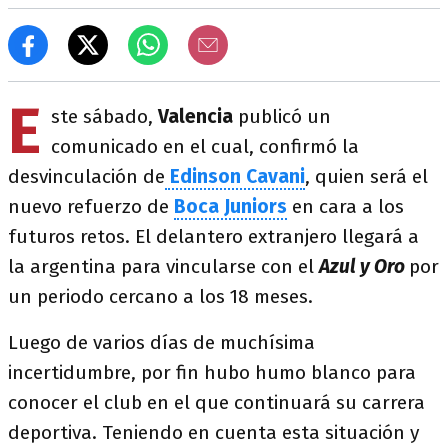
E
ste sábado,
Valencia
publicó un
comunicado en el cual, confirmó la
desvinculación de
Edinson Cavani
, quien será el
nuevo refuerzo de
Boca Juniors
en cara a los
futuros retos. El delantero extranjero llegará a
la argentina para vincularse con el
Azul y Oro
por
un periodo cercano a los 18 meses.
Luego de varios días de muchísima
incertidumbre, por fin hubo humo blanco para
conocer el club en el que continuará su carrera
deportiva. Teniendo en cuenta esta situación y