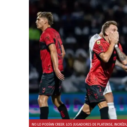
NO LO PODÍAN CREER. LOS JUGADORES DE PLATENSE, INCRÉDU