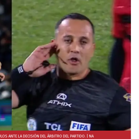
LOS ANTE LA DECISIÓN DEL ÁRBITRO DEL PARTIDO.
| NA