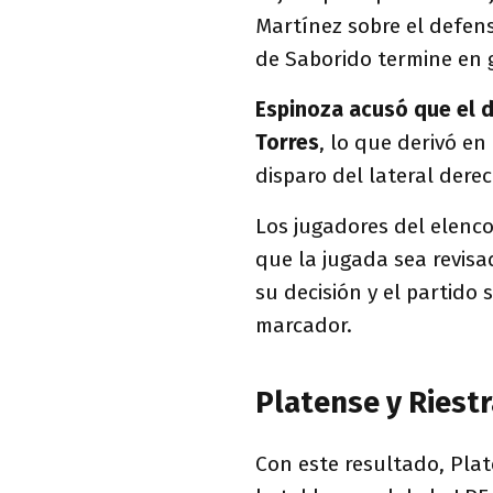
Martínez sobre el defens
de Saborido termine en 
Espinoza acusó que el d
Torres
, lo que derivó en
disparo del lateral dere
Los jugadores del elenco
que la jugada sea revisad
su decisión y el partido 
marcador.
Platense y Riestr
Con este resultado, Plat