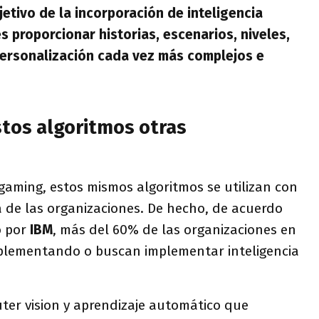
jetivo de la incorporación de inteligencia
 es proporcionar historias, escenarios, niveles,
personalización cada vez más complejos e
tos algoritmos otras
gaming, estos mismos algoritmos se utilizan con
a de las organizaciones. De hecho, de acuerdo
o por
IBM
, más del 60% de las organizaciones en
plementando o buscan implementar inteligencia
ter vision y aprendizaje automático que