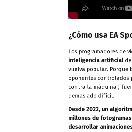
¿Cómo usa EA Spor
Los programadores de vid
inteligencia artificial
de
vuelva popular. Porque 
oponentes controlados 
contra la máquina”, fuer
demasiado difícil.
Desde 2022, un algoritm
millones de fotogramas
desarrollar animaciones