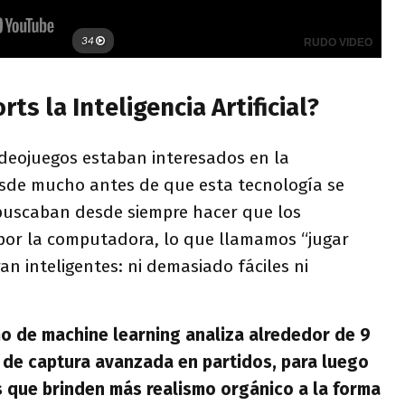
ts la Inteligencia Artificial?
eojuegos estaban interesados ​​en la
sde mucho antes de que esta tecnología se
buscaban desde siempre hacer que los
por la computadora, lo que llamamos “jugar
an inteligentes: ni demasiado fáciles ni
o de machine learning analiza alrededor de 9
 de captura avanzada en partidos, para luego
 que brinden más realismo orgánico a la forma