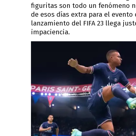
figuritas son todo un fenómeno n
de esos días extra para el event
lanzamiento del FIFA 23 llega jus
impaciencia.