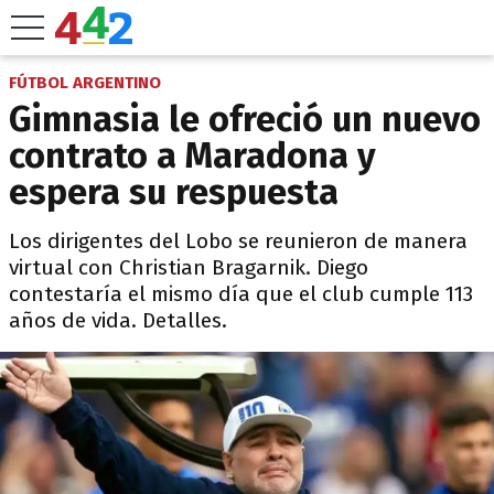
FÚTBOL ARGENTINO
Gimnasia le ofreció un nuevo
contrato a Maradona y
espera su respuesta
Los dirigentes del Lobo se reunieron de manera
virtual con Christian Bragarnik. Diego
contestaría el mismo día que el club cumple 113
años de vida. Detalles.