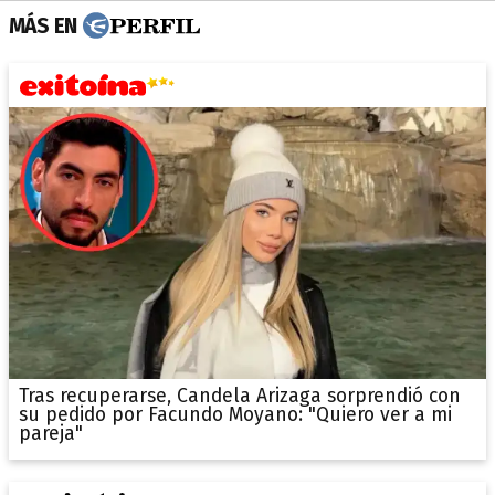
MÁS EN
Tras recuperarse, Candela Arizaga sorprendió con
su pedido por Facundo Moyano: "Quiero ver a mi
pareja"