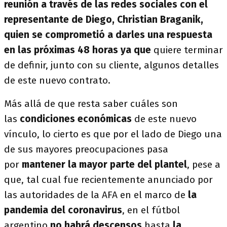
reunión a través de las redes sociales con el
representante de Diego, Christian Braganik,
quien se comprometió a darles una respuesta
en las próximas 48 horas ya que
quiere terminar
de definir, junto con su cliente, algunos detalles
de este nuevo contrato.
Más allá de que resta saber cuáles son
las
condiciones económicas
de este nuevo
vínculo, lo cierto es que por el lado de Diego una
de sus mayores preocupaciones pasa
por
mantener la mayor parte del plantel
, pese a
que, tal cual fue recientemente anunciado por
las autoridades de la AFA en el marco de
la
pandemia del coronavirus
, en el fútbol
argentino
no habrá descensos
hasta
la