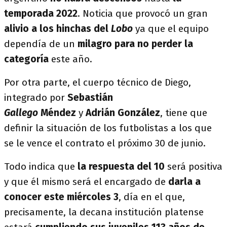
temporada 2022
. Noticia que provocó un gran
alivio a los hinchas del
Lobo
ya que el equipo
dependía de un
milagro para no perder la
categoría
este año.
Por otra parte, el cuerpo técnico de Diego,
integrado por
Sebastián
Gallego
Méndez
y
Adrián González
, tiene que
definir la situación de los futbolistas a los que
se le vence el contrato el próximo 30 de junio.
Todo indica que
la respuesta del 10
será positiva
y que él mismo será el encargado de
darla a
conocer este miércoles 3
, día en el que,
precisamente, la decana institución platense