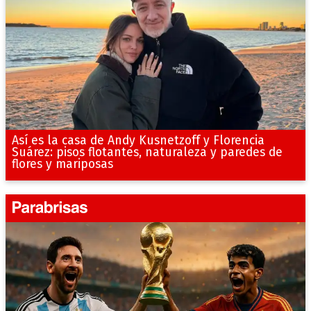
Así es la casa de Andy Kusnetzoff y Florencia
Suárez: pisos flotantes, naturaleza y paredes de
flores y mariposas