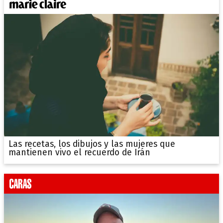
Las recetas, los dibujos y las mujeres que
mantienen vivo el recuerdo de Irán