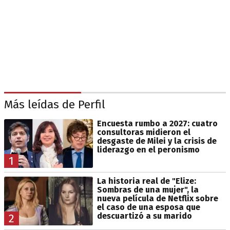
Más leídas de Perfil
Encuesta rumbo a 2027: cuatro
consultoras midieron el
desgaste de Milei y la crisis de
liderazgo en el peronismo
1
La historia real de "Elize:
Sombras de una mujer", la
nueva película de Netflix sobre
el caso de una esposa que
descuartizó a su marido
2