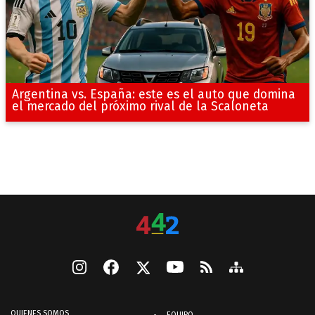
Argentina vs. España: este es el auto que domina
el mercado del próximo rival de la Scaloneta
QUIENES SOMOS
EQUIPO