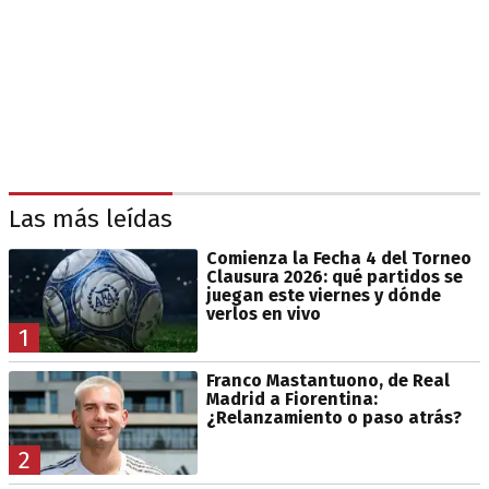
Las más leídas
Comienza la Fecha 4 del Torneo
Clausura 2026: qué partidos se
juegan este viernes y dónde
verlos en vivo
1
Franco Mastantuono, de Real
Madrid a Fiorentina:
¿Relanzamiento o paso atrás?
2