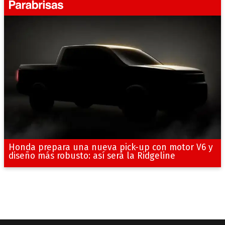
Honda prepara una nueva pick-up con motor V6 y
diseño más robusto: así será la Ridgeline