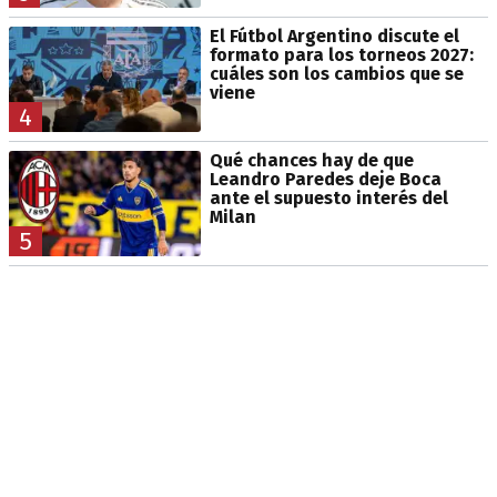
El Fútbol Argentino discute el
formato para los torneos 2027:
cuáles son los cambios que se
viene
4
Qué chances hay de que
Leandro Paredes deje Boca
ante el supuesto interés del
Milan
5