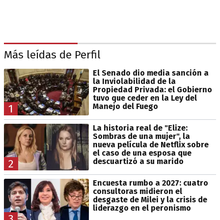
Más leídas de Perfil
El Senado dio media sanción a
la Inviolabilidad de la
Propiedad Privada: el Gobierno
tuvo que ceder en la Ley del
Manejo del Fuego
1
La historia real de "Elize:
Sombras de una mujer", la
nueva película de Netflix sobre
el caso de una esposa que
descuartizó a su marido
2
Encuesta rumbo a 2027: cuatro
consultoras midieron el
desgaste de Milei y la crisis de
liderazgo en el peronismo
3