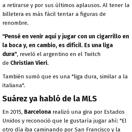
a retirarse y por sus últimos aplausos. Al tener la
billetera es más fácil tentar a figuras de
renombre.
"Pensé en venir aquí y jugar con un cigarrillo en
la boca y, en cambio, es difícil. Es una liga
dura"
, reveló el argentino en el Twitch
de
Christian Vieri.
También sumó que es una "liga dura, similar a la
italiana".
Suárez ya habló de la MLS
En 2015,
Barcelona
realizó una gira por Estados
Unidos y reconoció que le gustaría jugar ahí: "El
otro día iba caminando por San Francisco y la