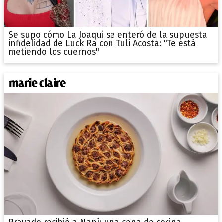
Se supo cómo La Joaqui se enteró de la supuesta
infidelidad de Luck Ra con Tuli Acosta: "Te está
metiendo los cuernos"