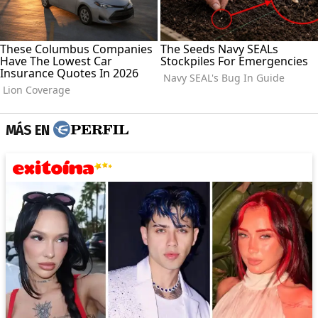
MÁS EN