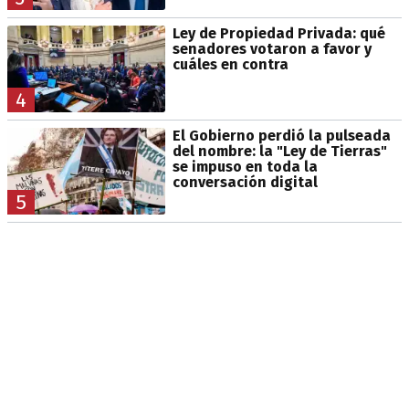
Ley de Propiedad Privada: qué
senadores votaron a favor y
cuáles en contra
4
El Gobierno perdió la pulseada
del nombre: la "Ley de Tierras"
se impuso en toda la
conversación digital
5