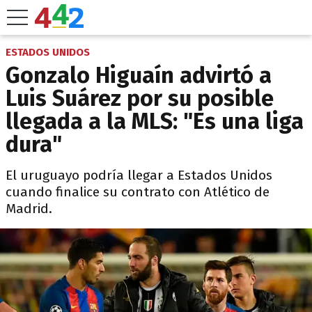
ESTADOS UNIDOS
Gonzalo Higuaín advirtó a
Luis Suárez por su posible
llegada a la MLS: "Es una liga
dura"
El uruguayo podría llegar a Estados Unidos
cuando finalice su contrato con Atlético de
Madrid.