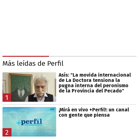
Más leídas de Perfil
Asís: "La movida internacional
de La Doctora tensiona la
pugna interna del peronismo
de la Provincia del Pecado"
1
¡Mirá en vivo +Perfil!: un canal
con gente que piensa
2