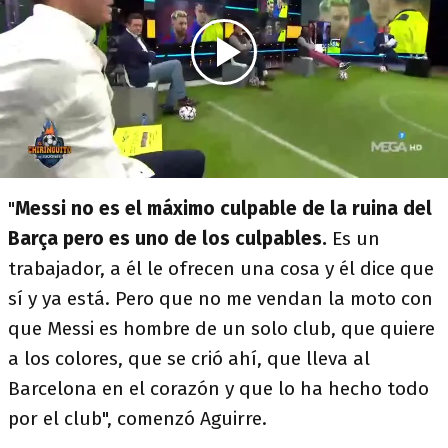
"
Messi no es el máximo culpable de la ruina del
Barça pero es uno de los culpables.
Es un
trabajador, a él le ofrecen una cosa y él dice que
sí y ya está. Pero que no me vendan la moto con
que Messi es hombre de un solo club, que quiere
a los colores, que se crió ahí, que lleva al
Barcelona en el corazón y que lo ha hecho todo
por el club", comenzó Aguirre.