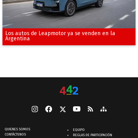
Los autos de Leapmotor ya se venden en la
Argentina
QUIENES SOMOS
EQUIPO
CONTÁCTENOS
REGLAS DE PARTICIPACIÓN