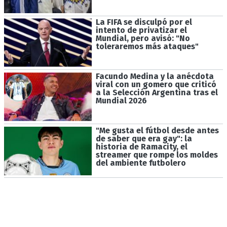
La FIFA se disculpó por el
intento de privatizar el
Mundial, pero avisó: "No
toleraremos más ataques"
Facundo Medina y la anécdota
viral con un gomero que criticó
a la Selección Argentina tras el
Mundial 2026
"Me gusta el fútbol desde antes
de saber que era gay": la
historia de Ramacity, el
streamer que rompe los moldes
del ambiente futbolero