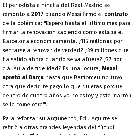
El periodista e hincha del Real Madrid se
remontó a
2017
cuando Messi firmó el
contrato
de la polémica: "Esperó hasta el último mes para
firmar la renovación sabiendo cómo estaba el
Barcelona económicamente. ¿115 millones por
sentarse a renovar de verdad? ¿39 millones que
ha salido ahora cuando se va afuera? ¿77 por
cláusula de fidelidad? Es una locura,
Messi
apretó al Barça
hasta que Bartomeu no tuvo
otra que decir 'te pago lo que quieras porque
dentro de cuatro años yo no estoy y este marrón
se lo come otro'".
Para reforzar su argumento, Edu Aguirre se
refirió a otras grandes leyendas del fútbol