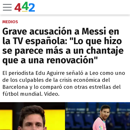
MEDIOS
Grave acusación a Messi en
la TV española: "Lo que hizo
se parece más a un chantaje
que a una renovación"
El periodista Edu Aguirre señaló a Leo como uno
de los culpables de la crisis económica del
Barcelona y lo comparó con otras estrellas del
fútbol mundial. Video.