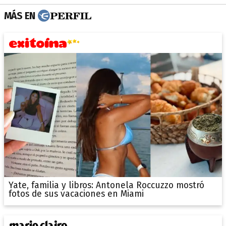
MÁS EN
Yate, familia y libros: Antonela Roccuzzo mostró
fotos de sus vacaciones en Miami