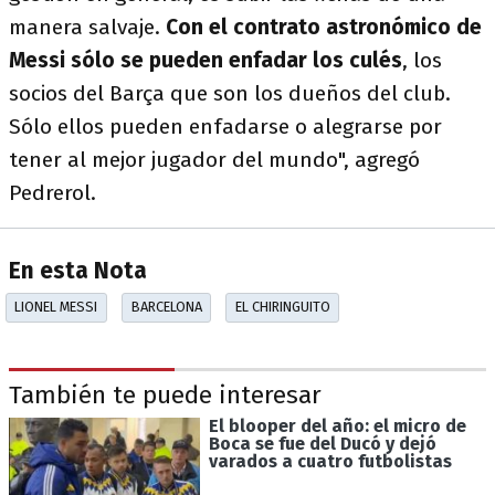
manera salvaje.
Con el contrato astronómico de
Messi sólo se pueden enfadar los culés
, los
socios del Barça que son los dueños del club.
Sólo ellos pueden enfadarse o alegrarse por
tener al mejor jugador del mundo", agregó
Pedrerol.
En esta Nota
LIONEL MESSI
BARCELONA
EL CHIRINGUITO
También te puede interesar
El blooper del año: el micro de
Boca se fue del Ducó y dejó
varados a cuatro futbolistas