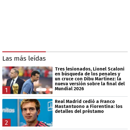
Las más leídas
Tres lesionados, Lionel Scaloni
en búsqueda de los penales y
un cruce con Dibu Martínez: la
nueva versión sobre la final del
Mundial 2026
1
Real Madrid cedió a Franco
Mastantuono a Fiorentina: los
detalles del préstamo
2