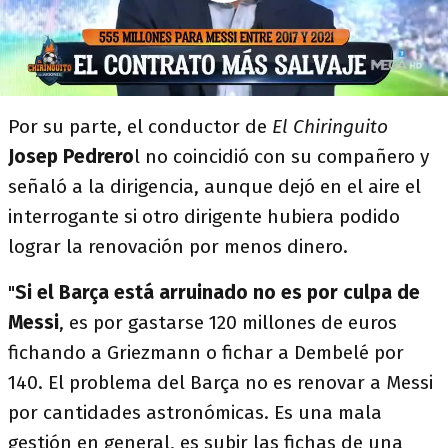
Por su parte, el conductor de
El Chiringuito
Josep Pedrero
l no coincidió con su compañero y
señaló a la dirigencia, aunque dejó en el aire el
interrogante si otro dirigente hubiera podido
lograr la renovación por menos dinero.
"
Si el Barça está arruinado no es por culpa de
Messi
, es por gastarse 120 millones de euros
fichando a Griezmann o fichar a Dembelé por
140. El problema del Barça no es renovar a Messi
por cantidades astronómicas. Es una mala
gestión en general, es subir las fichas de una