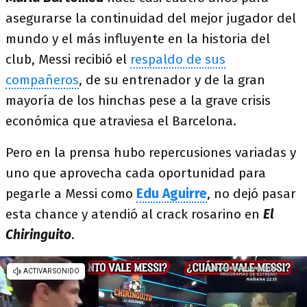
asegurarse la continuidad del mejor jugador del
mundo y el más influyente en la historia del
club, Messi recibió el
respaldo de sus
compañeros
, de su entrenador y de la gran
mayoría de los hinchas pese a la grave crisis
económica que atraviesa el Barcelona.
Pero en la prensa hubo repercusiones variadas y
uno que aprovecha cada oportunidad para
pegarle a Messi como
Edu Aguirre
, no dejó pasar
esta chance y atendió al crack rosarino en
El
Chiringuito
.