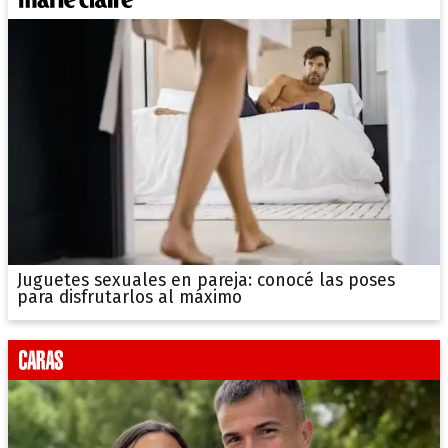
Juguetes sexuales en pareja: conocé las poses
para disfrutarlos al máximo