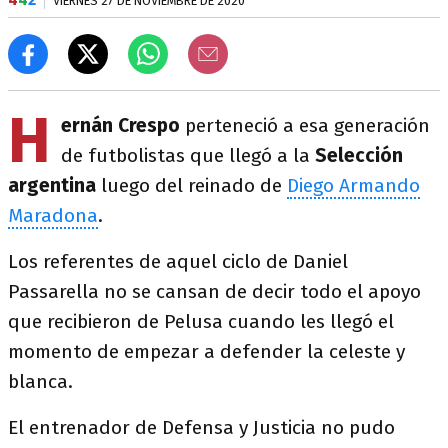
VIERNES 27 DE NOVIEMBRE DE 2020
H
ernán Crespo
perteneció a esa generación
de futbolistas que llegó a la
Selección
argentina
luego del reinado de
Diego Armando
Maradona
.
Los referentes de aquel ciclo de Daniel
Passarella no se cansan de decir todo el apoyo
que recibieron de Pelusa cuando les llegó el
momento de empezar a defender la celeste y
blanca.
El entrenador de Defensa y Justicia no pudo