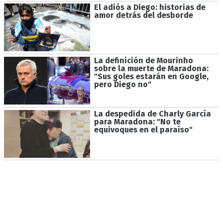
El adiós a Diego: historias de
amor detrás del desborde
La definición de Mourinho
sobre la muerte de Maradona:
"Sus goles estarán en Google,
pero Diego no"
La despedida de Charly García
para Maradona: "No te
equivoques en el paraíso"