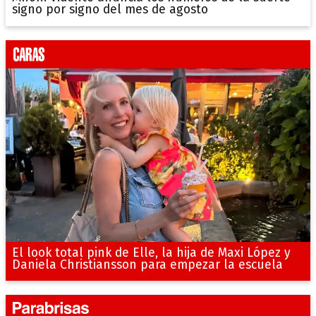
signo por signo del mes de agosto
El look total pink de Elle, la hija de Maxi López y
Daniela Christiansson para empezar la escuela