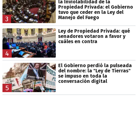
la Inviolabilidad de la
Propiedad Privada: el Gobierno
tuvo que ceder en la Ley del
Manejo del Fuego
3
Ley de Propiedad Privada: qué
senadores votaron a favor y
cuáles en contra
4
El Gobierno perdió la pulseada
del nombre: la "Ley de Tierras"
se impuso en toda la
conversación digital
5