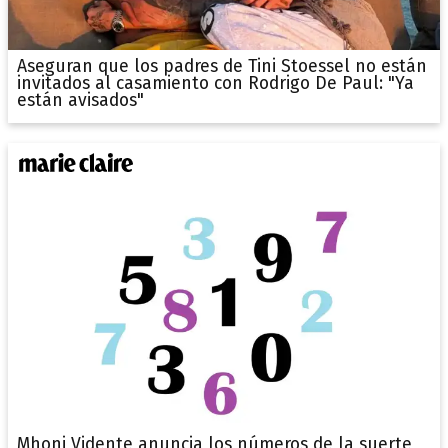
Aseguran que los padres de Tini Stoessel no están
invitados al casamiento con Rodrigo De Paul: "Ya
están avisados"
Mhoni Vidente anuncia los números de la suerte