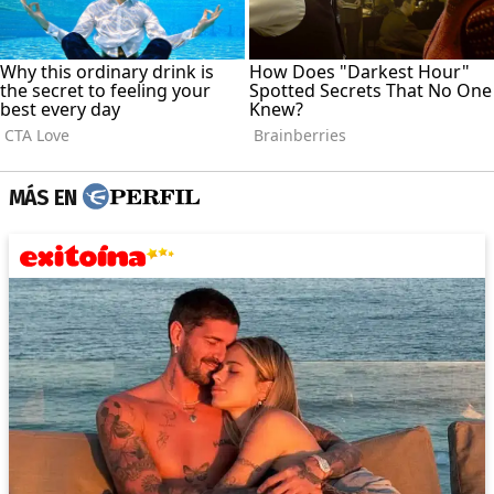
MÁS EN