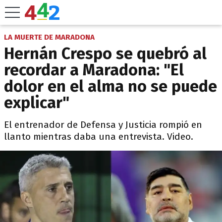
LA MUERTE DE MARADONA
Hernán Crespo se quebró al
recordar a Maradona: "El
dolor en el alma no se puede
explicar"
El entrenador de Defensa y Justicia rompió en
llanto mientras daba una entrevista. Video.