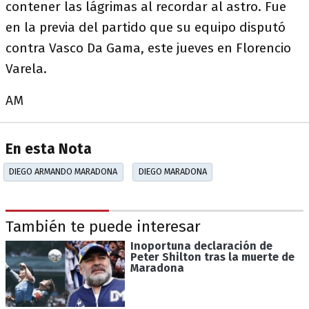
contener las lágrimas al recordar al astro. Fue
en la previa del partido que su equipo disputó
contra Vasco Da Gama, este jueves en Florencio
Varela.
AM
En esta Nota
DIEGO ARMANDO MARADONA
DIEGO MARADONA
También te puede interesar
Inoportuna declaración de
Peter Shilton tras la muerte de
Maradona