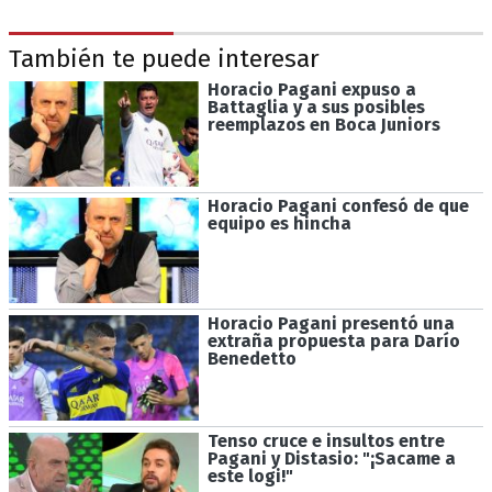
También te puede interesar
Horacio Pagani expuso a
Battaglia y a sus posibles
reemplazos en Boca Juniors
Horacio Pagani confesó de que
equipo es hincha
Horacio Pagani presentó una
extraña propuesta para Darío
Benedetto
Tenso cruce e insultos entre
Pagani y Distasio: "¡Sacame a
este logi!"