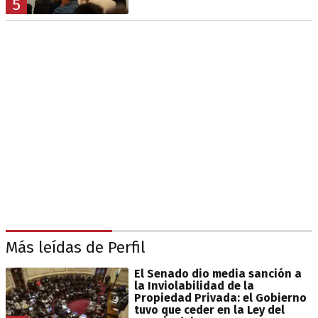
5
Más leídas de Perfil
El Senado dio media sanción a
la Inviolabilidad de la
Propiedad Privada: el Gobierno
tuvo que ceder en la Ley del