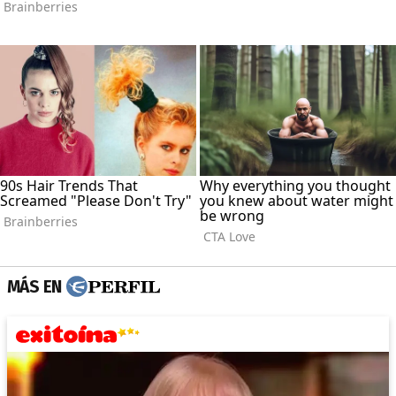
MÁS EN