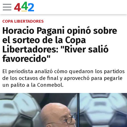
COPA LIBERTADORES
Horacio Pagani opinó sobre
el sorteo de la Copa
Libertadores: "River salió
favorecido"
El periodista analizó cómo quedaron los partidos
de los octavos de final y aprovechó para pegarle
un palito a la Conmebol.