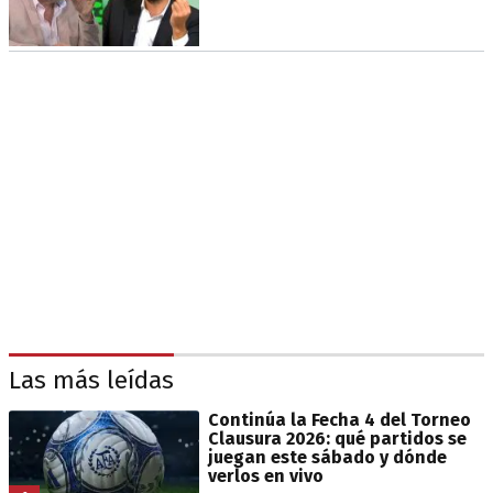
Las más leídas
Continúa la Fecha 4 del Torneo
Clausura 2026: qué partidos se
juegan este sábado y dónde
verlos en vivo