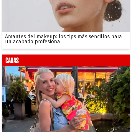
Amantes del makeup: los tips más sencillos para
un acabado profesional