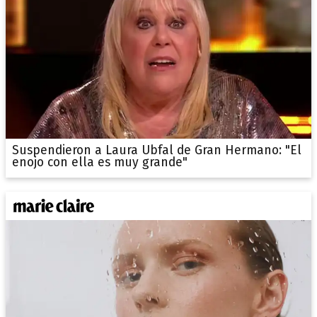
Suspendieron a Laura Ubfal de Gran Hermano: "El
enojo con ella es muy grande"