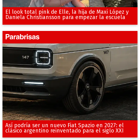
El look total pink de Elle, la hija de Maxi López y
Daniela Christiansson para empezar la escuela
Así podría ser un nuevo Fiat Spazio en 2027: el
clásico argentino reinventado para el siglo XXI