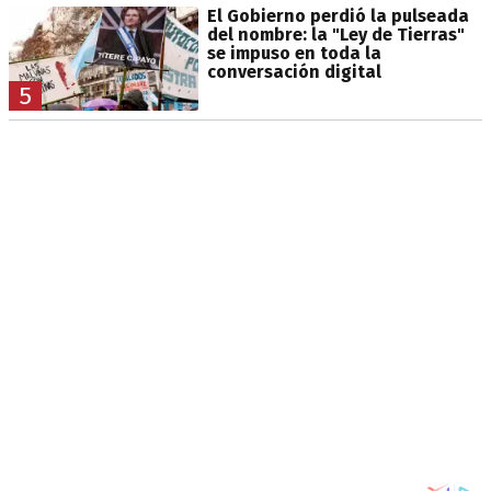
El Gobierno perdió la pulseada
del nombre: la "Ley de Tierras"
se impuso en toda la
conversación digital
5