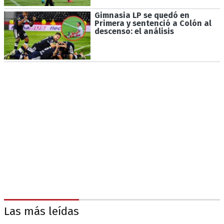
Gimnasia LP se quedó en
Primera y sentenció a Colón al
descenso: el análisis
Las más leídas