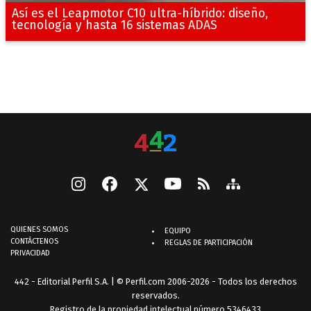
Así es el Leapmotor C10 ultra-híbrido: diseño,
tecnología y hasta 16 sistemas ADAS
QUIENES SOMOS
EQUIPO
CONTÁCTENOS
REGLAS DE PARTICIPACIÓN
PRIVACIDAD
442 - Editorial Perfil S.A.
| © Perfil.com 2006-2026 - Todos los derechos
reservados.
Registro de la propiedad intelectual número 5346433