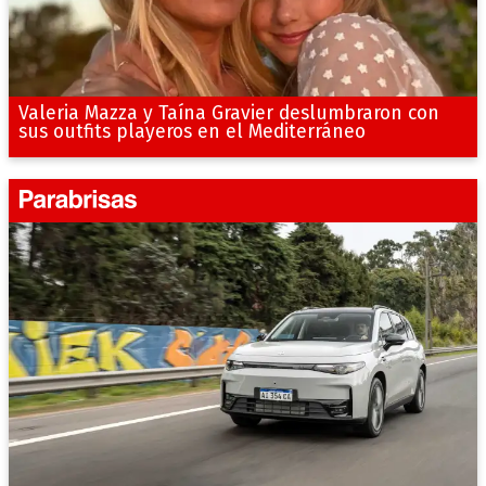
Valeria Mazza y Taína Gravier deslumbraron con
sus outfits playeros en el Mediterráneo