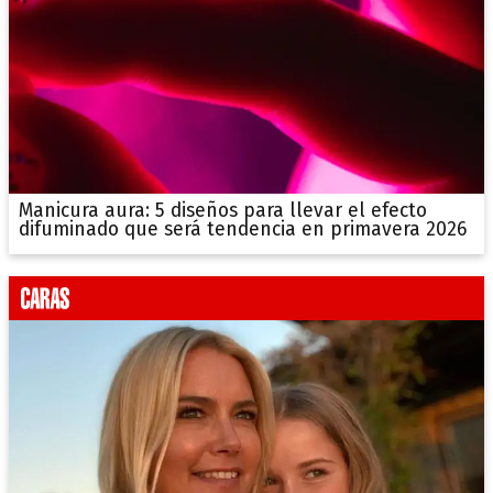
Manicura aura: 5 diseños para llevar el efecto
difuminado que será tendencia en primavera 2026