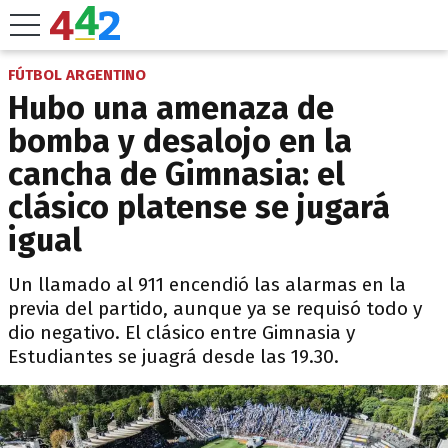
FÚTBOL ARGENTINO
Hubo una amenaza de
bomba y desalojo en la
cancha de Gimnasia: el
clásico platense se jugará
igual
Un llamado al 911 encendió las alarmas en la
previa del partido, aunque ya se requisó todo y
dio negativo. El clásico entre Gimnasia y
Estudiantes se juagrá desde las 19.30.