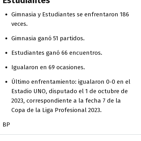
Estudiantes
Gimnasia y Estudiantes se enfrentaron 186
veces.
Gimnasia ganó 51 partidos.
Estudiantes ganó 66 encuentros.
Igualaron en 69 ocasiones.
Último enfrentamiento: igualaron 0-0 en el
Estadio UNO, disputado el 1 de octubre de
2023, correspondiente a la fecha 7 de la
Copa de la Liga Profesional 2023.
BP