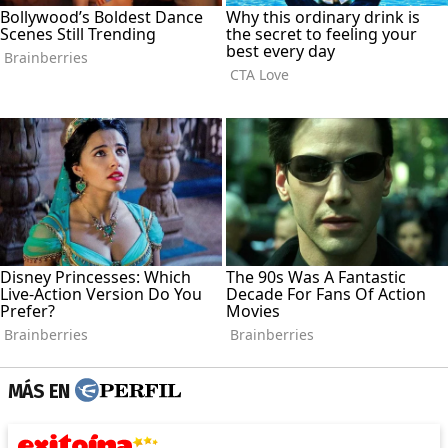
MÁS EN