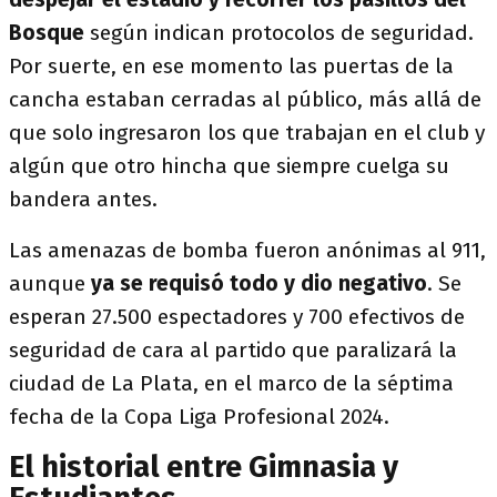
Bosque
según indican protocolos de seguridad.
Por suerte, en ese momento las puertas de la
cancha estaban cerradas al público, más allá de
que solo ingresaron los que trabajan en el club y
algún que otro hincha que siempre cuelga su
bandera antes.
Las amenazas de bomba fueron anónimas al 911,
aunque
ya se requisó todo y dio negativo
. Se
esperan 27.500 espectadores y 700 efectivos de
seguridad de cara al partido que paralizará la
ciudad de La Plata, en el marco de la séptima
fecha de la Copa Liga Profesional 2024.
El historial entre Gimnasia y