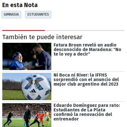
En esta Nota
GIMNASIA
ESTUDIANTES
También te puede interesar
Fatura Broun reveló un audio
desconocido de Maradona: "No
te lo voy a decir"
Ni Boca ni River: la IFFHS
sorprendió con el anuncio del
mejor club argentino del 2023
Eduardo Domínguez para rato:
Estudiantes de La Plata
confirmó la renovación del
entrenador