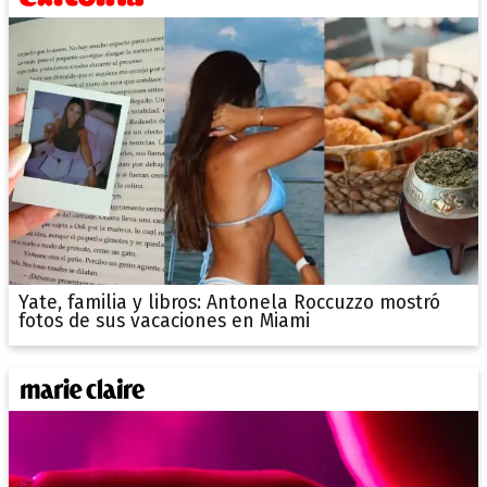
Yate, familia y libros: Antonela Roccuzzo mostró
fotos de sus vacaciones en Miami