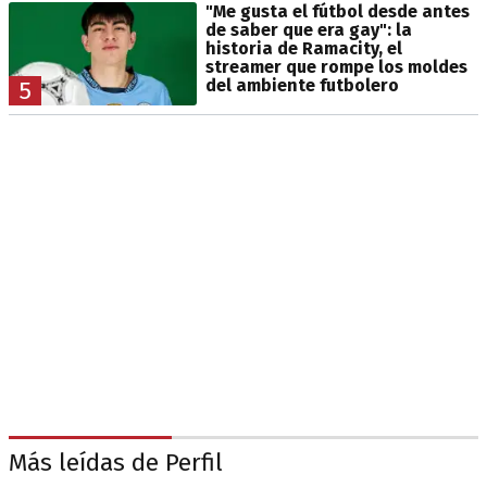
"Me gusta el fútbol desde antes
de saber que era gay": la
historia de Ramacity, el
streamer que rompe los moldes
del ambiente futbolero
5
Más leídas de Perfil