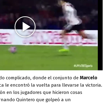
do complicado, donde el conjunto de
Marcelo
a le encontró la vuelta para llevarse la victoria.
ón en los jugadores que hicieron cosas
ernando Quintero que golpeó a un