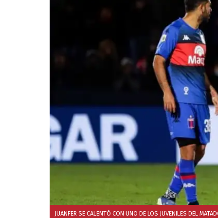
JUANFER SE CALENTÓ CON UNO DE LOS JUVENILES DEL MATA