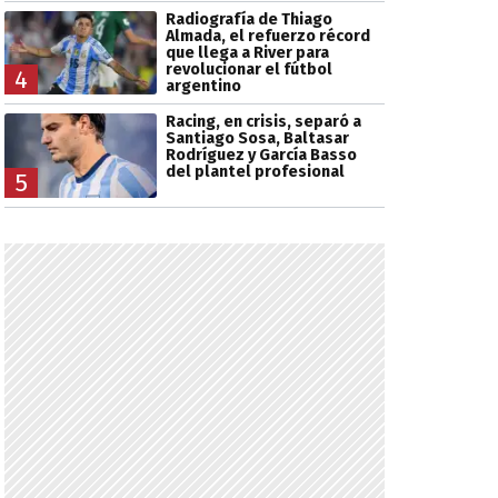
Radiografía de Thiago
Almada, el refuerzo récord
que llega a River para
revolucionar el fútbol
4
argentino
Racing, en crisis, separó a
Santiago Sosa, Baltasar
Rodríguez y García Basso
del plantel profesional
5