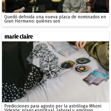
Quedó definida una nueva placa de nominados en
Gran Hermano: quiénes son
Predicciones para agosto por la astróloga Mhoni
Vidente: plano espiritual, laboral y amoroso