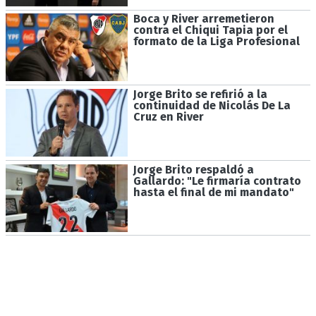
Boca y River arremetieron
contra el Chiqui Tapia por el
formato de la Liga Profesional
Jorge Brito se refirió a la
continuidad de Nicolás De La
Cruz en River
Jorge Brito respaldó a
Gallardo: "Le firmaría contrato
hasta el final de mi mandato"