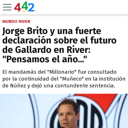
MUNDO RIVER
Jorge Brito y una fuerte
declaración sobre el futuro
de Gallardo en River:
"Pensamos el año..."
El mandamás del "Millonario" fue consultado
por la continuidad del "Muñeco" en la institución
de Núñez y dejó una contundente sentencia.