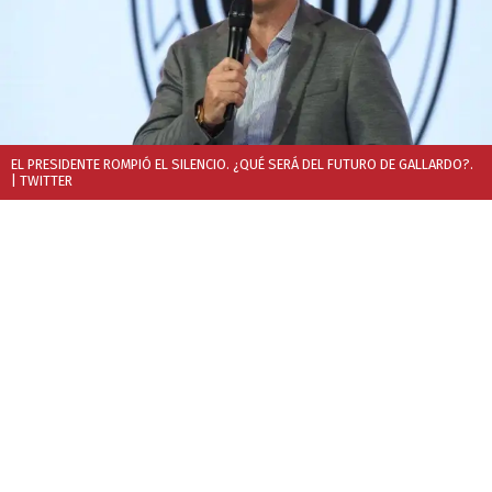
EL PRESIDENTE ROMPIÓ EL SILENCIO. ¿QUÉ SERÁ DEL FUTURO DE GALLARDO?.
| TWITTER