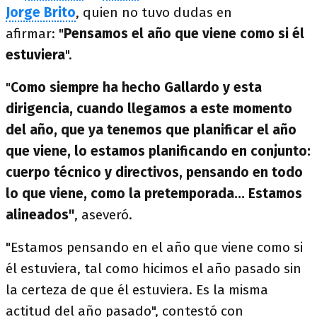
Jorge Brito
, quien no tuvo dudas en
afirmar: "
Pensamos el año que viene como si él
estuviera
".
"
Como siempre ha hecho Gallardo y esta
dirigencia, cuando llegamos a este momento
del año, que ya tenemos que planificar el año
que viene, lo estamos planificando en conjunto:
cuerpo técnico y directivos, pensando en todo
lo que viene, como la pretemporada... Estamos
alineados"
, aseveró.
"Estamos pensando en el año que viene como si
él estuviera, tal como hicimos el año pasado sin
la certeza de que él estuviera. Es la misma
actitud del año pasado", contestó con