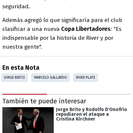
seguridad.
Además agregó lo que significaría para el club
clasificar a una nueva
Copa Libertadores
: "
Es
indispensable por la historia de River y por
nuestra gente".
En esta Nota
JORGE BRITO
MARCELO GALLARDO
RIVER PLATE
También te puede interesar
Jorge Brito y Rodolfo D'Onofrio
repudiaron el ataque a
Cristina Kirchner