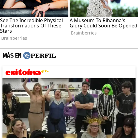
MÁS EN