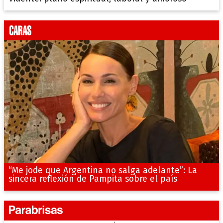
“Me jode que Argentina no salga adelante”: La
sincera reflexión de Pampita sobre el país