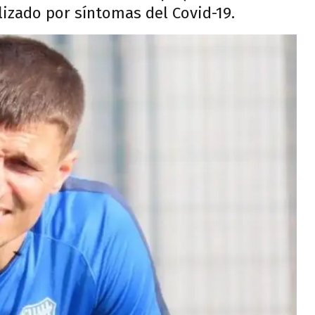
izado por síntomas del Covid-19.