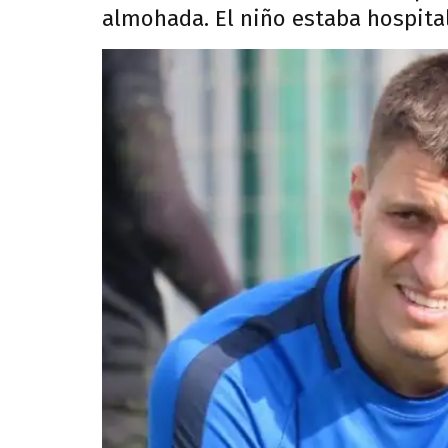
almohada. El niño estaba hospital