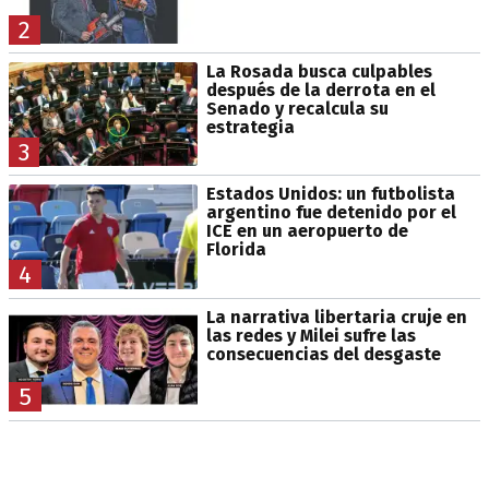
2
La Rosada busca culpables
después de la derrota en el
Senado y recalcula su
estrategia
3
Estados Unidos: un futbolista
argentino fue detenido por el
ICE en un aeropuerto de
Florida
4
La narrativa libertaria cruje en
las redes y Milei sufre las
consecuencias del desgaste
5