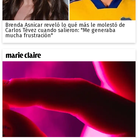
Brenda Asnicar reveló lo qué más le molestó de
Carlos Tévez cuando salieron: "Me generaba
mucha frustración"