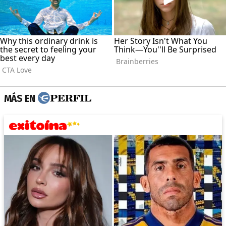
MÁS EN