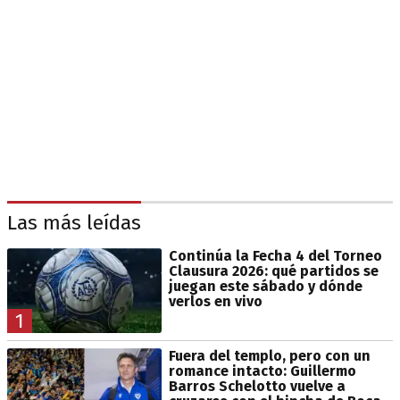
Las más leídas
Continúa la Fecha 4 del Torneo
Clausura 2026: qué partidos se
juegan este sábado y dónde
verlos en vivo
1
Fuera del templo, pero con un
romance intacto: Guillermo
Barros Schelotto vuelve a