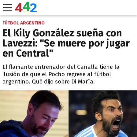
FÚTBOL ARGENTINO
El Kily González sueña con
Lavezzi: "Se muere por jugar
en Central"
El flamante entrenador del Canalla tiene la
ilusión de que el Pocho regrese al fútbol
argentino. Qué dijo sobre Di María.