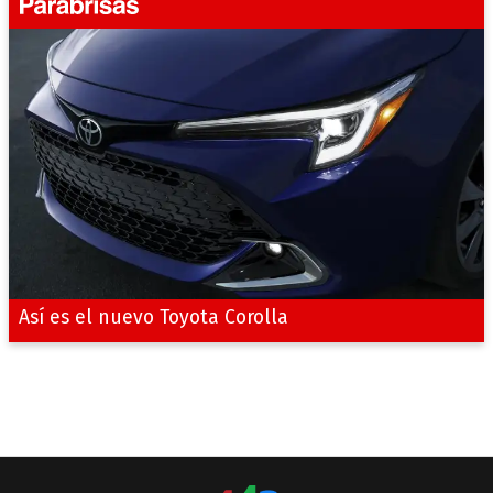
Así es el nuevo Toyota Corolla