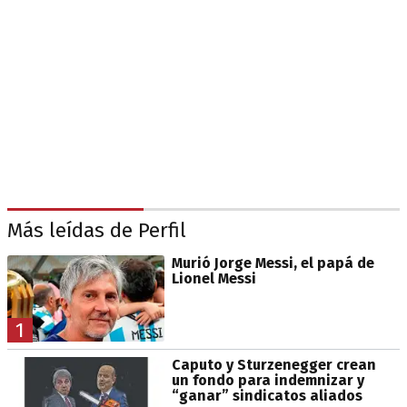
Más leídas de Perfil
Murió Jorge Messi, el papá de
Lionel Messi
1
Caputo y Sturzenegger crean
un fondo para indemnizar y
“ganar” sindicatos aliados