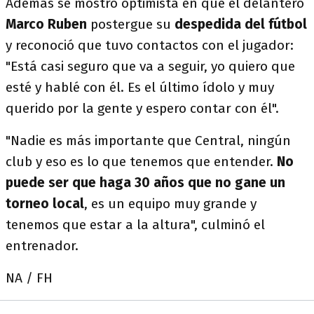
Además se mostró optimista en que el delantero
Marco Ruben
postergue su
despedida del fútbol
y reconoció que tuvo contactos con el jugador:
"Está casi seguro que va a seguir, yo quiero que
esté y hablé con él. Es el último ídolo y muy
querido por la gente y espero contar con él".
"Nadie es más importante que Central, ningún
club y eso es lo que tenemos que entender.
No
puede ser que haga 30 años que no gane un
torneo local
, es un equipo muy grande y
tenemos que estar a la altura", culminó el
entrenador.
NA / FH