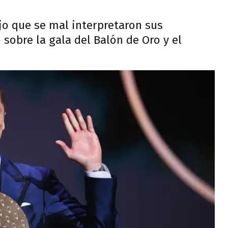
jo que se mal interpretaron sus
sobre la gala del Balón de Oro y el