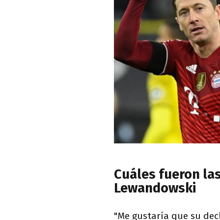
Cuáles fueron la
Lewandowski
"Me gustaría que su dec