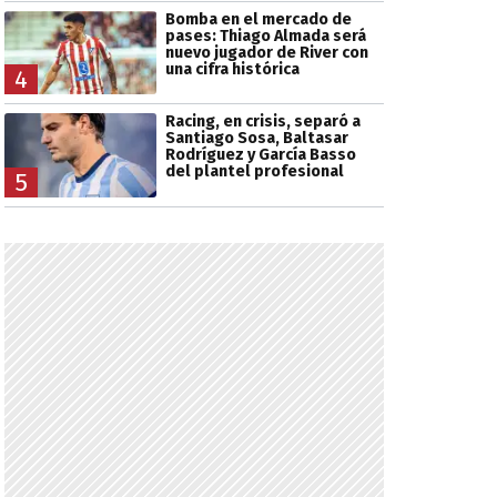
Bomba en el mercado de
pases: Thiago Almada será
nuevo jugador de River con
una cifra histórica
4
Racing, en crisis, separó a
Santiago Sosa, Baltasar
Rodríguez y García Basso
del plantel profesional
5