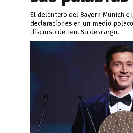
El delantero del Bayern Munich di
declaraciones en un medio polaco 
discurso de Leo. Su descargo.