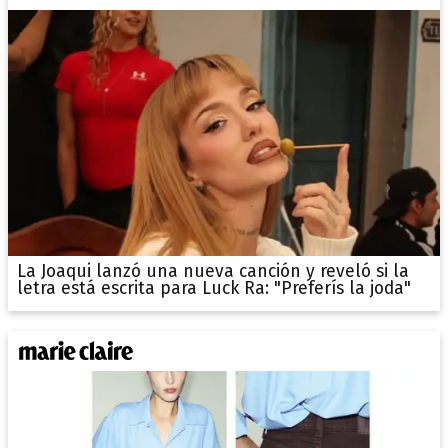
La Joaqui lanzó una nueva canción y reveló si la
letra está escrita para Luck Ra: "Preferís la joda"