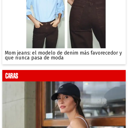
Mom jeans: el modelo de denim más favorecedor y
que nunca pasa de moda