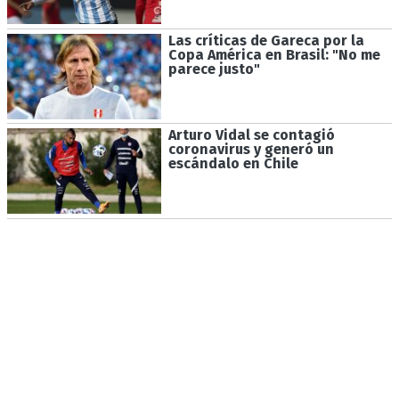
Las críticas de Gareca por la
Copa América en Brasil: "No me
parece justo"
Arturo Vidal se contagió
coronavirus y generó un
escándalo en Chile