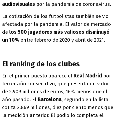
audiovisuales
por la pandemia de coronavirus.
La cotización de los futbolistas también se vio
afectada por la pandemia. El valor de mercado
de
los 500 jugadores más valiosos disminuyó
un 10%
entre febrero de 2020 y abril de 2021.
El ranking de los clubes
En el primer puesto aparece el
Real Madrid
por
tercer año consecutivo, que presenta un valor
de 2.909 millones de euros, 16% menos que el
año pasado. El
Barcelona
, segundo en la lista,
cotiza 2.869 millones, diez por ciento menos que
la medición anterior. El podio lo completa el