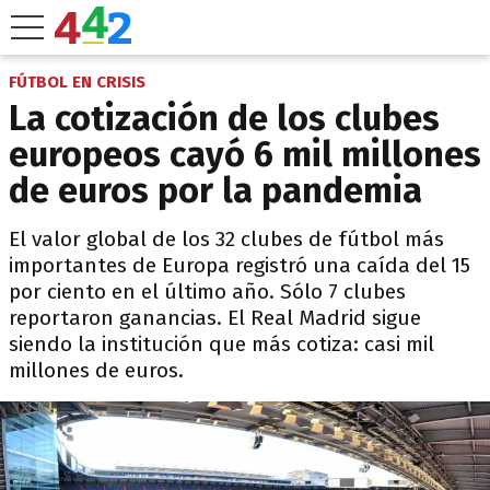
FÚTBOL EN CRISIS
La cotización de los clubes
europeos cayó 6 mil millones
de euros por la pandemia
El valor global de los 32 clubes de fútbol más
importantes de Europa registró una caída del 15
por ciento en el último año. Sólo 7 clubes
reportaron ganancias. El Real Madrid sigue
siendo la institución que más cotiza: casi mil
millones de euros.