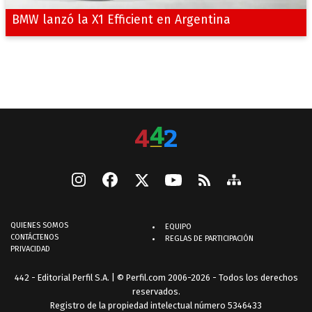
BMW lanzó la X1 Efficient en Argentina
QUIENES SOMOS
EQUIPO
CONTÁCTENOS
REGLAS DE PARTICIPACIÓN
PRIVACIDAD
442 - Editorial Perfil S.A.
| © Perfil.com 2006-2026 - Todos los derechos
reservados.
Registro de la propiedad intelectual número 5346433