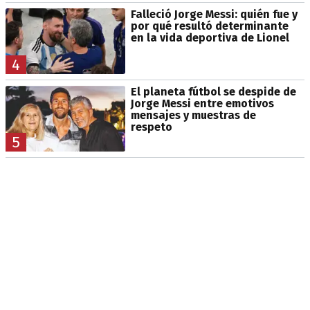
Falleció Jorge Messi: quién fue y
por qué resultó determinante
en la vida deportiva de Lionel
4
El planeta fútbol se despide de
Jorge Messi entre emotivos
mensajes y muestras de
respeto
5