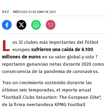
4
4
2
MIÉRCOLES 02 DE JUNIO DE 2021
L
os 32 clubes más importantes del fútbol
europeo
sufrieron una caída de 6.100
millones de euros
en su valor global y solo 7
reportaron ganancias netas durante 2020 como
consecuencia de la pandemia de coronavirus.
Tras un crecimiento sostenido durante las
últimas seis temporadas, el reporte anual
"Football Clubs Valuation: The European Elite",
de la firma neerlandesa KPMG Football