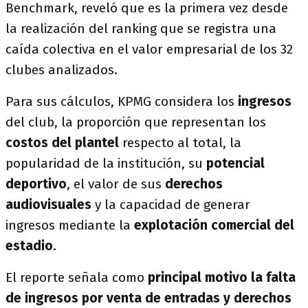
Benchmark, reveló que es la primera vez desde
la realización del ranking que se registra una
caída colectiva en el valor empresarial de los 32
clubes analizados.
Para sus cálculos, KPMG considera los
ingresos
del club, la proporción que representan los
costos del plantel
respecto al total, la
popularidad de la institución, su
potencial
deportivo
, el valor de sus
derechos
audiovisuales
y la capacidad de generar
ingresos mediante la
explotación comercial del
estadio
.
El reporte señala como
principal motivo la falta
de ingresos por venta de entradas y derechos