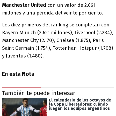
Manchester United
con un valor de 2.661
millones y una pérdida del veinte por ciento.
Los diez primeros del ranking se completan con
Bayern Munich (2.621 millones), Liverpool (2.284),
Manchester City (2.170), Chelsea (1.875), Paris
Saint Germain (1.754), Tottenhan Hotspur (1.708)
y Juventus (1.480).
En esta Nota
También te puede interesar
El calendario de los octavos de
la Copa Libertadores: cuándo
juegan los equipos argentinos