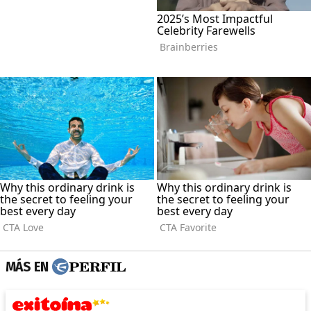
MÁS EN