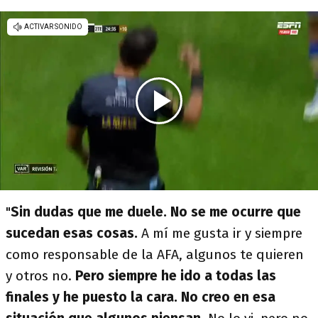
"
Sin dudas que me duele. No se me ocurre que
sucedan esas cosas.
A mí me gusta ir y siempre
como responsable de la AFA, algunos te quieren
y otros no.
Pero siempre he ido a todas las
finales y he puesto la cara. No creo en esa