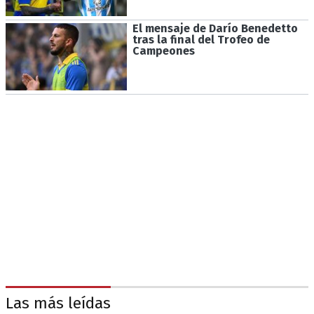
El mensaje de Darío Benedetto
tras la final del Trofeo de
Campeones
Las más leídas