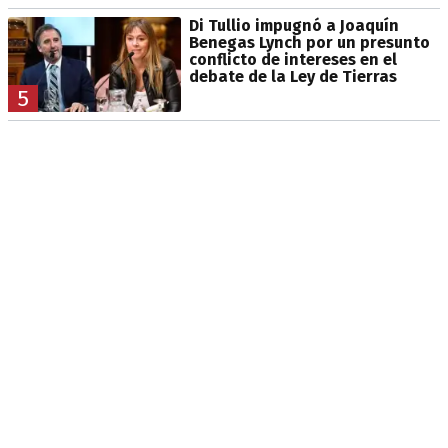
Di Tullio impugnó a Joaquín
Benegas Lynch por un presunto
conflicto de intereses en el
debate de la Ley de Tierras
5