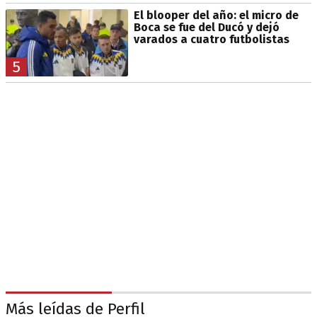
El blooper del año: el micro de
Boca se fue del Ducó y dejó
varados a cuatro futbolistas
5
Más leídas de Perfil