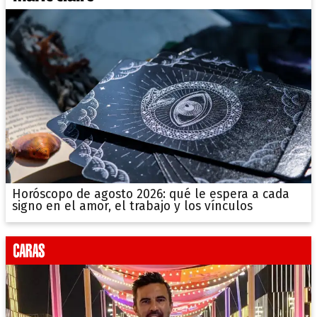
Horóscopo de agosto 2026: qué le espera a cada
signo en el amor, el trabajo y los vínculos