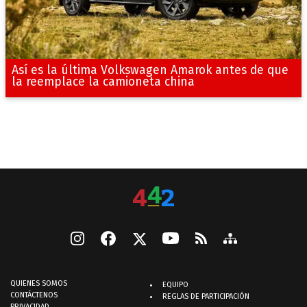
Así es la última Volkswagen Amarok antes de que
la reemplace la camioneta china
QUIENES SOMOS
EQUIPO
CONTÁCTENOS
REGLAS DE PARTICIPACIÓN
PRIVACIDAD