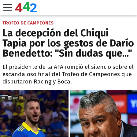
TROFEO DE CAMPEONES
La decepción del Chiqui
Tapia por los gestos de Darío
Benedetto: "Sin dudas que..."
El presidente de la AFA rompió el silencio sobre el
escandaloso final del Trofeo de Campeones que
disputaron Racing y Boca.