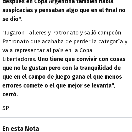
después en Copa Argentina también había
suspicacias y pensaban algo que en el final no
se dio".
"Jugaron Talleres y Patronato y salió campeón
Patronato que acababa de perder la categoría y
va a representar al país en la Copa
Libertadores.
Uno tiene que convivir con cosas
que no le gustan pero con la tranquilidad de
que en el campo de juego gana el que menos
errores comete o el que mejor se levanta",
cerró.
SP
En esta Nota