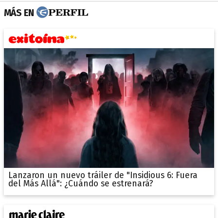
MÁS EN
Lanzaron un nuevo tráiler de "Insidious 6: Fuera
del Más Allá": ¿Cuándo se estrenará?