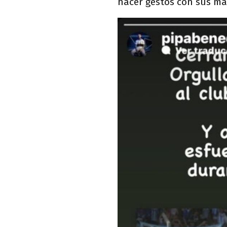
hacer gestos con sus ma