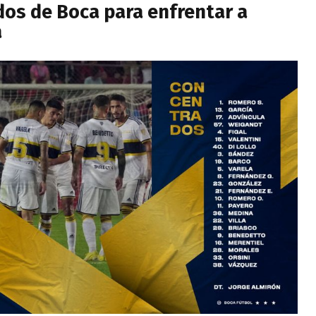
dos de Boca para enfrentar a
a