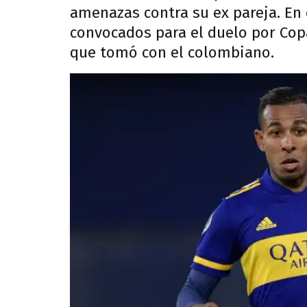
amenazas contra su ex pareja. En 
convocados para el duelo por Copa
que tomó con el colombiano.