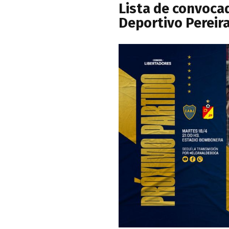
Lista de convoca
Deportivo Pereir