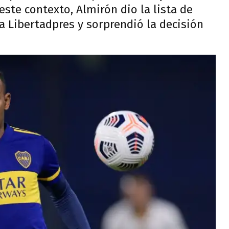
este contexto, Almirón dio la lista de
 Libertadpres y sorprendió la decisión