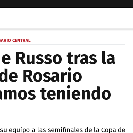
ARIO CENTRAL
e Russo tras la
 de Rosario
tamos teniendo
 su equipo a las semifinales de la Copa de