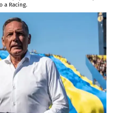
o a Racing.