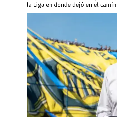
la Liga en donde dejó en el camin