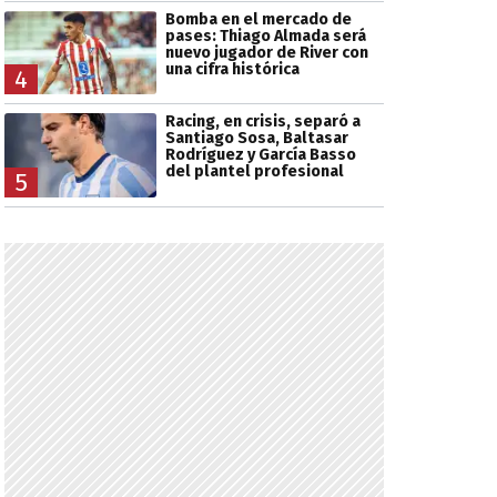
Bomba en el mercado de
pases: Thiago Almada será
nuevo jugador de River con
una cifra histórica
4
Racing, en crisis, separó a
Santiago Sosa, Baltasar
Rodríguez y García Basso
del plantel profesional
5