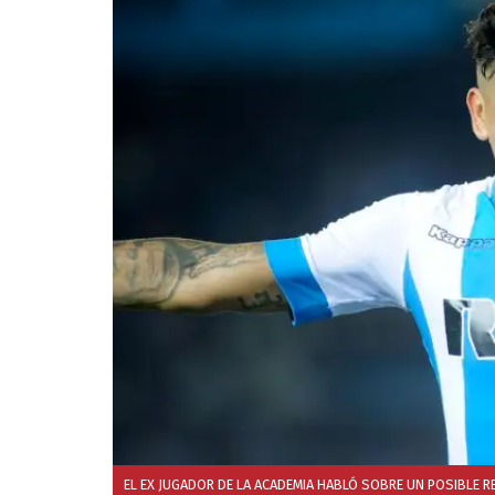
EL EX JUGADOR DE LA ACADEMIA HABLÓ SOBRE UN POSIBLE R