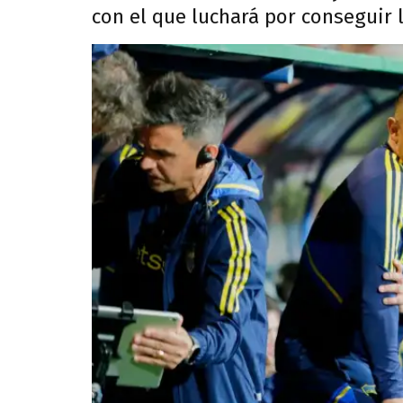
con el que luchará por conseguir 