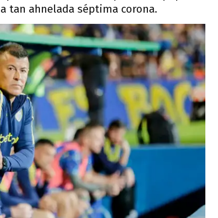
la tan ahnelada séptima corona.