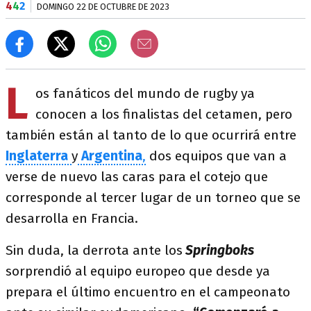
4
4
2
DOMINGO 22 DE OCTUBRE DE 2023
L
os fanáticos del mundo de rugby ya
conocen a los finalistas del cetamen, pero
también están al tanto de lo que ocurrirá entre
Inglaterra
y
Argentina
,
dos equipos que van a
verse de nuevo las caras para el cotejo que
corresponde al tercer lugar de un torneo que se
desarrolla en Francia.
Sin duda, la derrota ante los
Springboks
sorprendió al equipo europeo que desde ya
prepara el último encuentro en el campeonato