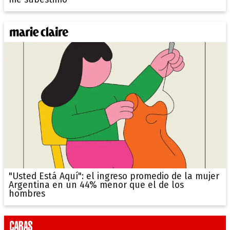
"Usted Está Aquí": el ingreso promedio de la mujer
Argentina en un 44% menor que el de los
hombres