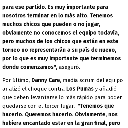
para ese partido. Es muy importante para
nosotros terminar en lo más alto. Tenemos
muchos chicos que pueden o no jugar,
obviamente no conocemos el equipo todavía,
pero muchos de los chicos que están en este
torneo no representarán a su país de nuevo,
por lo que es muy importante que terminemos
donde comenzamos"
, aseguró.
Por último,
Danny Care
, media scrum del equipo
analizó el choque contra
Los Pumas
y añadió
que deben levantarse lo más rápido para poder
quedarse con el tercer lugar.
"Tenemos que
hacerlo. Queremos hacerlo. Obviamente, nos
hubiera encantado estar en la gran final, pero