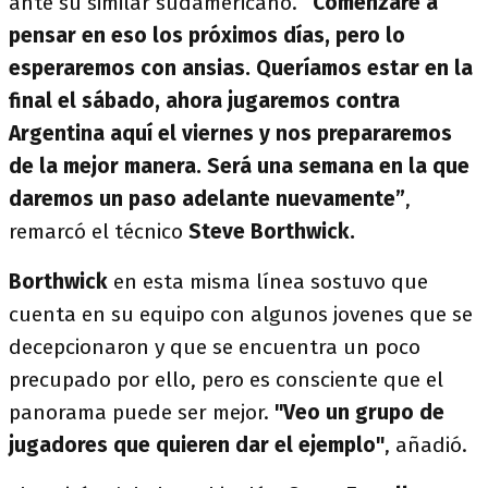
ante su similar sudamericano.
“Comenzaré a
pensar en eso los próximos días, pero lo
esperaremos con ansias. Queríamos estar en la
final el sábado, ahora jugaremos contra
Argentina aquí el viernes y nos prepararemos
de la mejor manera. Será una semana en la que
daremos un paso adelante nuevamente”
,
remarcó el técnico
Steve Borthwick.
Borthwick
en esta misma línea sostuvo que
cuenta en su equipo con algunos jovenes que se
decepcionaron y que se encuentra un poco
precupado por ello, pero es consciente que el
panorama puede ser mejor.
"Veo un grupo de
jugadores que quieren dar el ejemplo"
, añadió.