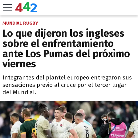
MUNDIAL RUGBY
Lo que dijeron los ingleses
sobre el enfrentamiento
ante Los Pumas del próximo
viernes
Integrantes del plantel europeo entregaron sus
sensaciones previo al cruce por el tercer lugar
del Mundial.