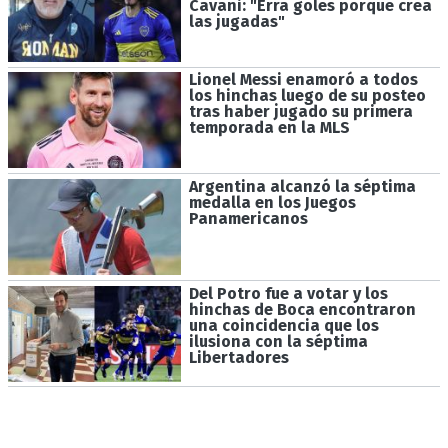
Cavani: "Erra goles porque crea
las jugadas"
Lionel Messi enamoró a todos
los hinchas luego de su posteo
tras haber jugado su primera
temporada en la MLS
Argentina alcanzó la séptima
medalla en los Juegos
Panamericanos
Del Potro fue a votar y los
hinchas de Boca encontraron
una coincidencia que los
ilusiona con la séptima
Libertadores