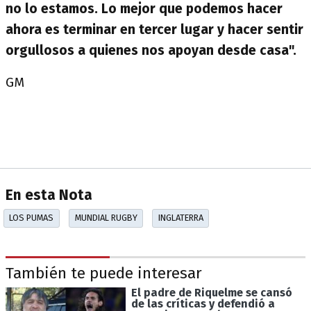
no lo estamos. Lo mejor que podemos hacer
ahora es terminar en tercer lugar y hacer sentir
orgullosos a quienes nos apoyan desde casa".
GM
En esta Nota
LOS PUMAS
MUNDIAL RUGBY
INGLATERRA
También te puede interesar
El padre de Riquelme se cansó
de las críticas y defendió a