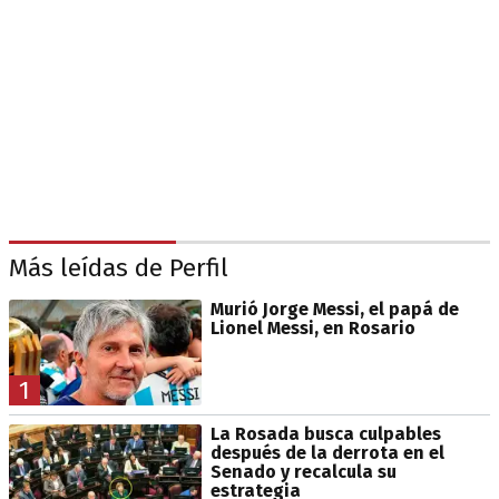
Más leídas de Perfil
Murió Jorge Messi, el papá de
Lionel Messi, en Rosario
1
La Rosada busca culpables
después de la derrota en el
Senado y recalcula su
estrategia