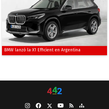
BMW lanzó la X1 Efficient en Argentina