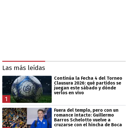
Las más leídas
Continúa la Fecha 4 del Torneo
Clausura 2026: qué partidos se
juegan este sábado y dónde
verlos en vivo
1
Fuera del templo, pero con un
romance intacto: Guillermo
Barros Schelotto vuelve a
cruzarse con el hincha de Boca