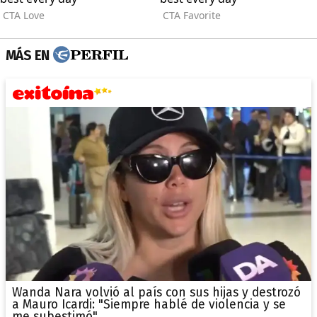
MÁS EN
Wanda Nara volvió al país con sus hijas y destrozó
a Mauro Icardi: "Siempre hablé de violencia y se
me subestimó"