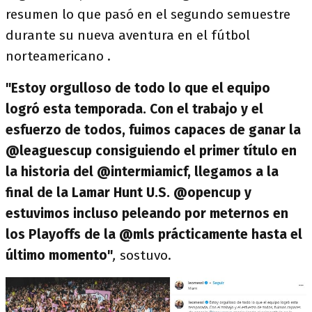
resumen lo que pasó en el segundo semuestre
durante su nueva aventura en el fútbol
norteamericano .
"Estoy orgulloso de todo lo que el equipo
logró esta temporada. Con el trabajo y el
esfuerzo de todos, fuimos capaces de ganar la
@leaguescup consiguiendo el primer título en
la historia del @intermiamicf, llegamos a la
final de la Lamar Hunt U.S. @opencup y
estuvimos incluso peleando por meternos en
los Playoffs de la @mls prácticamente hasta el
último momento"
,
sostuvo.