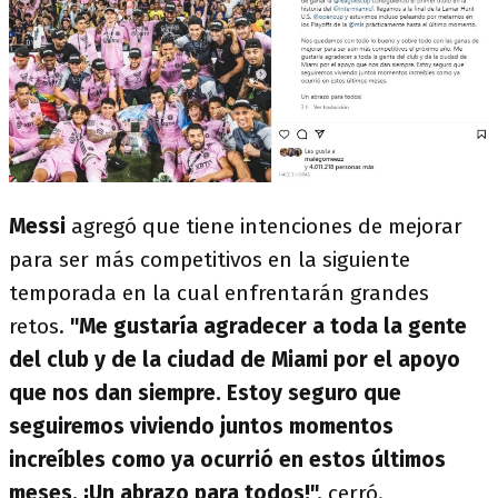
Messi
agregó que tiene intenciones de mejorar
para ser más competitivos en la siguiente
temporada en la cual enfrentarán grandes
retos.
"Me gustaría agradecer a toda la gente
del club y de la ciudad de Miami por el apoyo
que nos dan siempre. Estoy seguro que
seguiremos viviendo juntos momentos
increíbles como ya ocurrió en estos últimos
meses. ¡Un abrazo para todos!",
cerró.