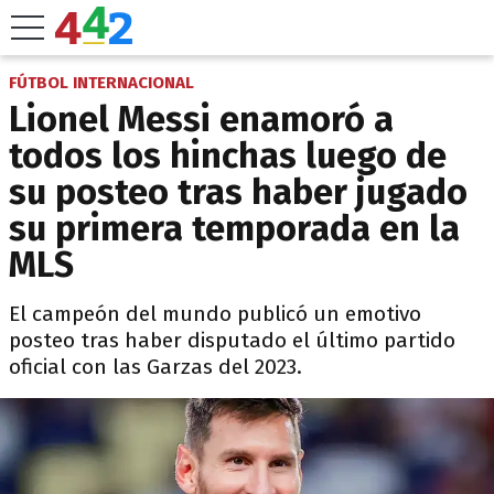
FÚTBOL INTERNACIONAL
Lionel Messi enamoró a
todos los hinchas luego de
su posteo tras haber jugado
su primera temporada en la
MLS
El campeón del mundo publicó un emotivo
posteo tras haber disputado el último partido
oficial con las Garzas del 2023.