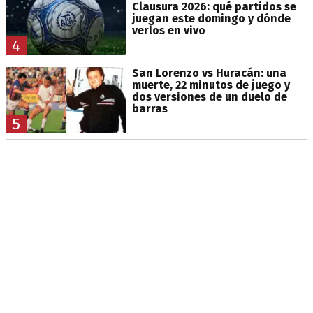
Clausura 2026: qué partidos se
juegan este domingo y dónde
verlos en vivo
4
San Lorenzo vs Huracán: una
muerte, 22 minutos de juego y
dos versiones de un duelo de
barras
5