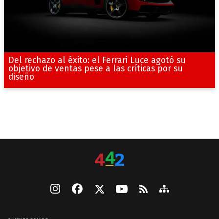
Del rechazo al éxito: el Ferrari Luce agotó su
objetivo de ventas pese a las críticas por su
diseño