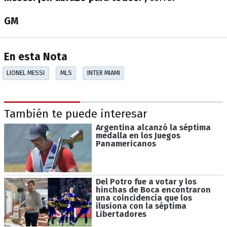
GM
En esta Nota
LIONEL MESSI
MLS
INTER MIAMI
También te puede interesar
Argentina alcanzó la séptima
medalla en los Juegos
Panamericanos
Del Potro fue a votar y los
hinchas de Boca encontraron
una coincidencia que los
ilusiona con la séptima
Libertadores