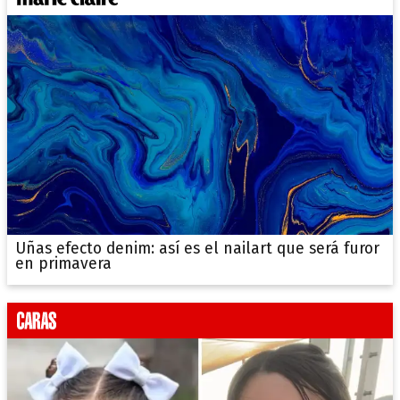
Uñas efecto denim: así es el nailart que será furor
en primavera