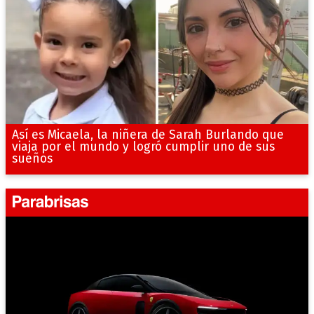
Así es Micaela, la niñera de Sarah Burlando que
viaja por el mundo y logró cumplir uno de sus
sueños