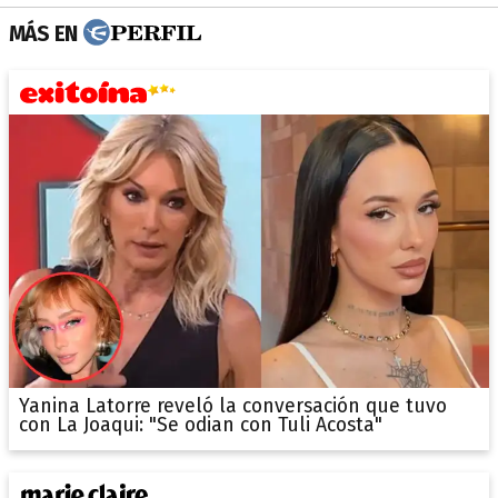
MÁS EN
Yanina Latorre reveló la conversación que tuvo
con La Joaqui: "Se odian con Tuli Acosta"