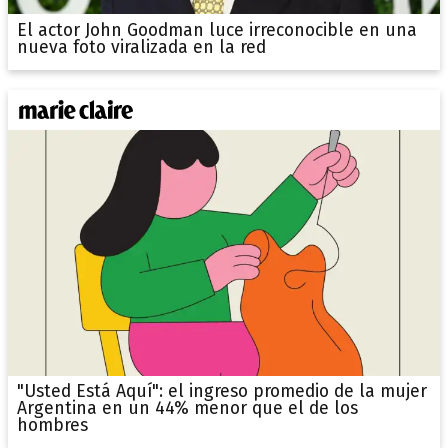
El actor John Goodman luce irreconocible en una
nueva foto viralizada en la red
"Usted Está Aquí": el ingreso promedio de la mujer
Argentina en un 44% menor que el de los
hombres