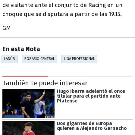
de visitante ante el conjunto de Racing en un
choque que se disputará a partir de las 19.15.
GM
En esta Nota
LANÚS
ROSARIO CENTRAL
LIGA PROFESIONAL
También te puede interesar
Hugo Ibarra adelantó el once
titular para el partido ante
Platense
Dos gigantes de Europa
quieren a Alejandro Garnacho