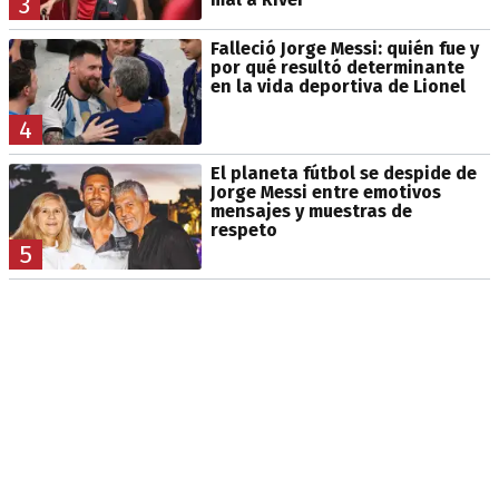
3
Falleció Jorge Messi: quién fue y
por qué resultó determinante
en la vida deportiva de Lionel
4
El planeta fútbol se despide de
Jorge Messi entre emotivos
mensajes y muestras de
respeto
5