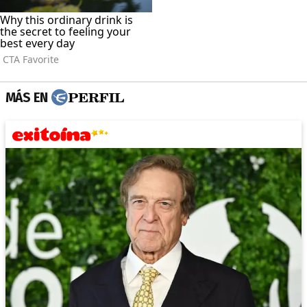
MÁS EN