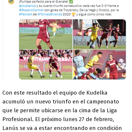
Con este resultado el equipo de Kudelka
acumuló un nuevo triunfo en el campeonato
que le permite ubicarse en la cima de la Liga
Profesional. El próximo lunes 27 de febrero,
Lanús se va a estar encontrando en condición