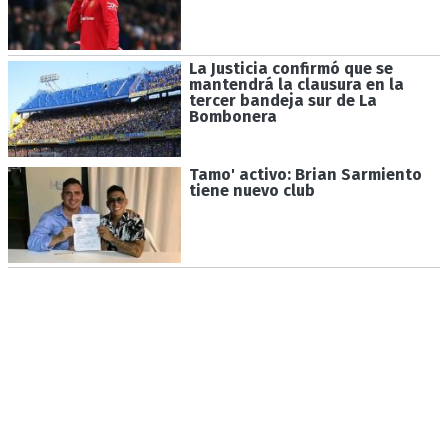
La Justicia confirmó que se
mantendrá la clausura en la
tercer bandeja sur de La
Bombonera
Tamo' activo: Brian Sarmiento
tiene nuevo club