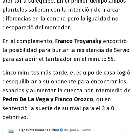
alentar a su equipo. En el primer tiempo ambos
planteles salieron con la intención de marcar
diferencias en la cancha pero la igualdad no
desapareció del marcador.
En el complemento,
Franco Troyansky
encontró
la posibilidad para burlar la resistencia de Servio
para así abrir el tanteador en el minuto 55.
Cinco minutos más tarde, el equipo de casa logró
desequilibrar a su oponente para encontrar los
espacios y aumentar la cuenta por intermedio de
Pedro De La Vega y Franco Orozco,
quien
sentenció la suerte de su rival para el 3 a 0
definitivo.