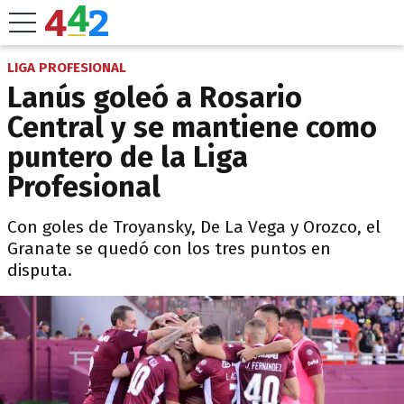
LIGA PROFESIONAL
Lanús goleó a Rosario
Central y se mantiene como
puntero de la Liga
Profesional
Con goles de Troyansky, De La Vega y Orozco, el
Granate se quedó con los tres puntos en
disputa.