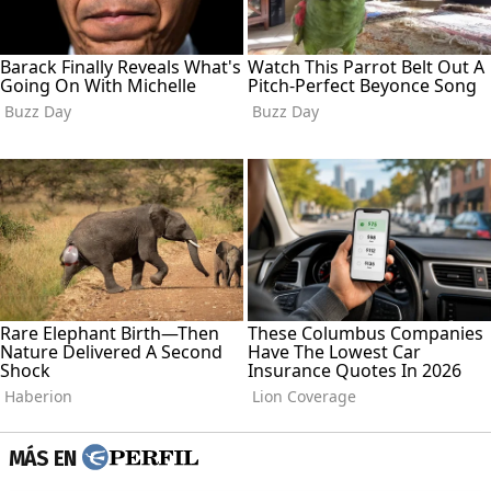
MÁS EN