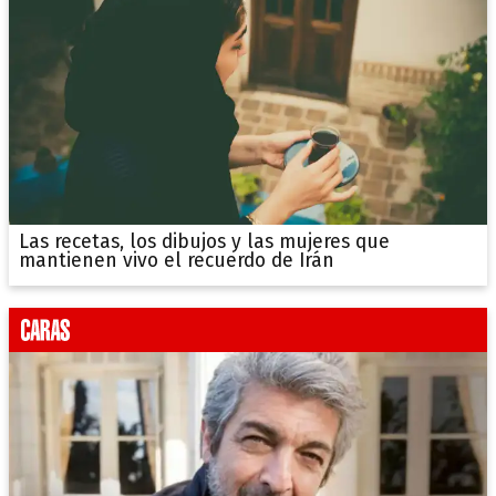
Las recetas, los dibujos y las mujeres que
mantienen vivo el recuerdo de Irán