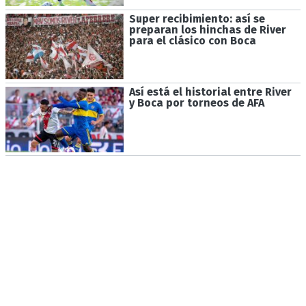
Super recibimiento: así se
preparan los hinchas de River
para el clásico con Boca
Así está el historial entre River
y Boca por torneos de AFA