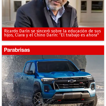
Ricardo Darín se sinceró sobre la educación de sus
hijos, Clara y el Chino Darín: “El trabajo es ahora"