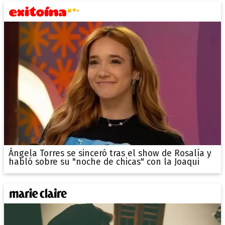
Ángela Torres se sinceró tras el show de Rosalía y
habló sobre su "noche de chicas" con la Joaqui