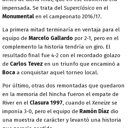
impensada. Se trata del
Superclásico
en el
Monumental
en el campeonato 2016/17.
La primera mitad terminaría en ventaja para el
equipo de
Marcelo Gallardo
por 2-1, pero en el
complemento la historia tendría un giro. El
resultado final fue 4-2 con el recordado golazo
de
Carlos
Tevez
en un triunfo que encaminó a
Boca
a conquistar aquel torneo local.
Por último, otras dos remontadas que quedaron
en la memoria del hincha fueron el empate de
River en el
Clasura 1997
, cuando el
Xeneize
se
imponía 3-0, pero el equipo de
Ramón Díaz
dio
una muestra de carácter y levantó una historia