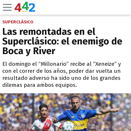
SUPERCLÁSICO
Las remontadas en el
Superclásico: el enemigo de
Boca y River
El domingo el “Millonario” recibe al “Xeneize” y
con el correr de los años, poder dar vuelta un
resultado adverso ha sido uno de los grandes
dilemas para ambos equipos.