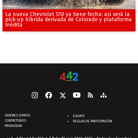
La nueva Chevrolet S10 ya tiene fecha: así será la
pick-up híbrida derivada de Colorado y plataforma
inédita
QUIENES SOMOS
EQUIPO
CONTÁCTENOS
REGLAS DE PARTICIPACIÓN
PRIVACIDAD