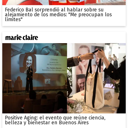
Federico Bal sorprendió al hablar sobre su
alejamiento de los medios: "Me preocupan los
límites"
Positive Aging: el evento que reúne ciencia,
belleza y bienestar en Buenos Aires