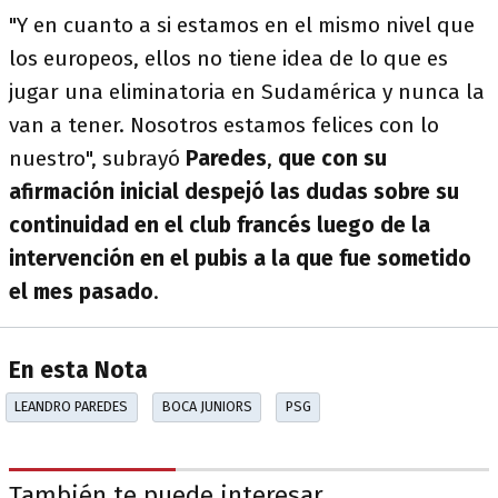
"Y en cuanto a si estamos en el mismo nivel que
los europeos, ellos no tiene idea de lo que es
jugar una eliminatoria en Sudamérica y nunca la
van a tener. Nosotros estamos felices con lo
nuestro", subrayó
Paredes
,
que con su
afirmación inicial despejó las dudas sobre su
continuidad en el club francés luego de la
intervención en el pubis a la que fue sometido
el mes pasado
.
En esta Nota
LEANDRO PAREDES
BOCA JUNIORS
PSG
También te puede interesar