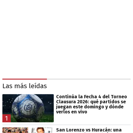
Las más leídas
Continúa la Fecha 4 del Torneo
Clausura 2026: qué partidos se
juegan este domingo y dónde
verlos en vivo
1
San Lorenzo vs Huracán: una