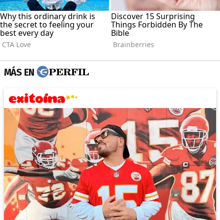
MÁS EN