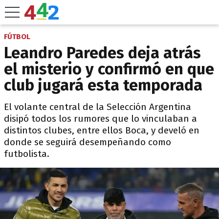
FÚTBOL
Leandro Paredes deja atrás
el misterio y confirmó en que
club jugará esta temporada
El volante central de la Selección Argentina
disipó todos los rumores que lo vinculaban a
distintos clubes, entre ellos Boca, y develó en
donde se seguirá desempeñando como
futbolista.