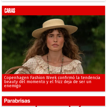
Copenhagen Fashion Week confirmó la tendencia
beauty del momento y el frizz deja de ser un
enemigo