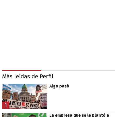
Más leídas de Perfil
Algo pasó
1
La empresa que se le plantó a