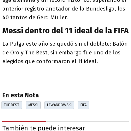
anterior registro anotador de la Bundesliga, los
40 tantos de Gerd Müller.
Messi dentro del 11 ideal de la FIFA
La Pulga este año se quedó sin el doblete: Balón
de Oro y The Best, sin embargo fue uno de los
elegidos que conformaron el 11 ideal.
En esta Nota
THE BEST
MESSI
LEWANDOWSKI
FIFA
También te puede interesar