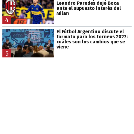
Leandro Paredes deje Boca
ante el supuesto interés del
Milan
4
El Fútbol Argentino discute el
formato para los torneos 2027:
cuáles son los cambios que se
viene
5