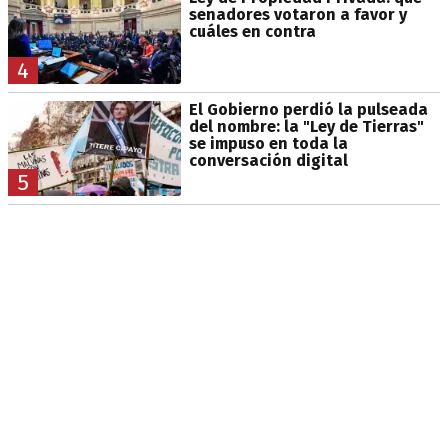
senadores votaron a favor y
cuáles en contra
4
El Gobierno perdió la pulseada
del nombre: la "Ley de Tierras"
se impuso en toda la
conversación digital
5