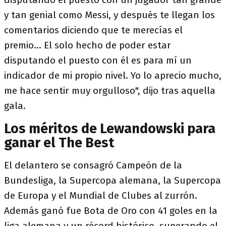
y tan genial como Messi, y después te llegan los
comentarios diciendo que te merecías el
premio... El solo hecho de poder estar
disputando el puesto con él es para mí un
indicador de mi propio nivel. Yo lo aprecio mucho,
me hace sentir muy orgulloso", dijo tras aquella
gala.
Los méritos de Lewandowski para
ganar el The Best
El delantero se consagró Campeón de la
Bundesliga, la Supercopa alemana, la Supercopa
de Europa y el Mundial de Clubes al zurrón.
Además ganó fue Bota de Oro con 41 goles en la
liga alemana y un récord histórico, superando el