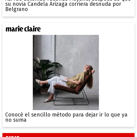
su novia Candela Arizaga corriera desnuda por
Belgrano
Conocé el sencillo método para dejar ir lo que ya
no suma