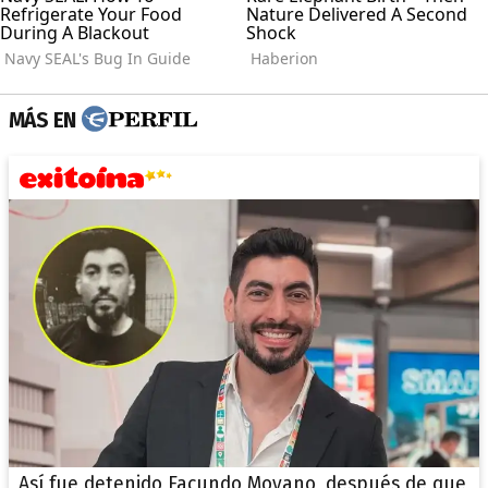
MÁS EN
Así fue detenido Facundo Moyano, después de que