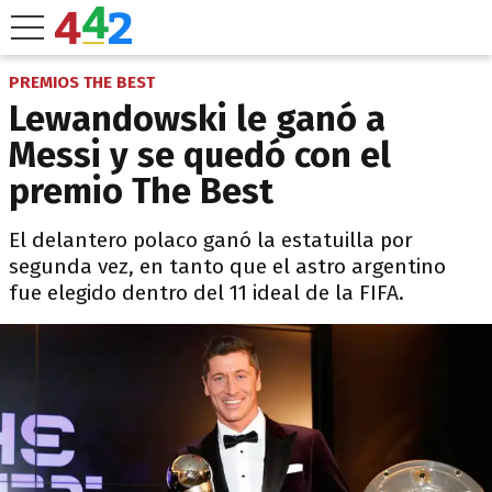
PREMIOS THE BEST
Lewandowski le ganó a
Messi y se quedó con el
premio The Best
El delantero polaco ganó la estatuilla por
segunda vez, en tanto que el astro argentino
fue elegido dentro del 11 ideal de la FIFA.