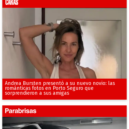
Andrea Bursten presentó a su nuevo novio: las
románticas fotos en Porto Seguro que
sorprendieron a sus amigas