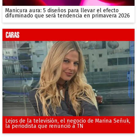
Manicura aura: 5 diseños para llevar el efecto
difuminado que será tendencia en primavera 2026
Lejos de la televisión, el negocio de Marina Señuk,
la periodista que renunció a TN