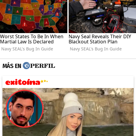
MÁS EN