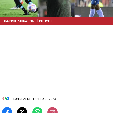
LIGA PROFESIONAL 2023
| INTERNET
4
4
2
LUNES 27 DE FEBRERO DE 2023