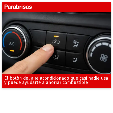
El botón del aire acondicionado que casi nadie usa
y puede ayudarte a ahorrar combustible