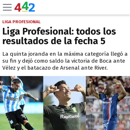
LIGA PROFESIONAL
Liga Profesional: todos los
resultados de la fecha 5
La quinta joranda en la máxima categoría llegó a
su fin y dejó como saldo la victoria de Boca ante
Vélez y el batacazo de Arsenal ante River.