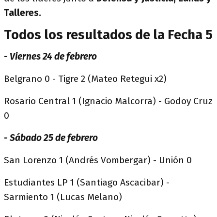
Talleres.
Todos los resultados de la Fecha 5
- Viernes 24 de febrero
Belgrano 0 - Tigre 2 (Mateo Retegui x2)
Rosario Central 1 (Ignacio Malcorra) - Godoy Cruz
0
- Sábado 25 de febrero
San Lorenzo 1 (Andrés Vombergar) - Unión 0
Estudiantes LP 1 (Santiago Ascacibar) -
Sarmiento 1 (Lucas Melano)