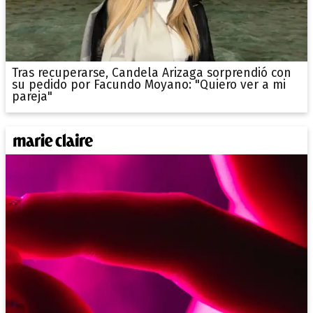
Tras recuperarse, Candela Arizaga sorprendió con
su pedido por Facundo Moyano: "Quiero ver a mi
pareja"