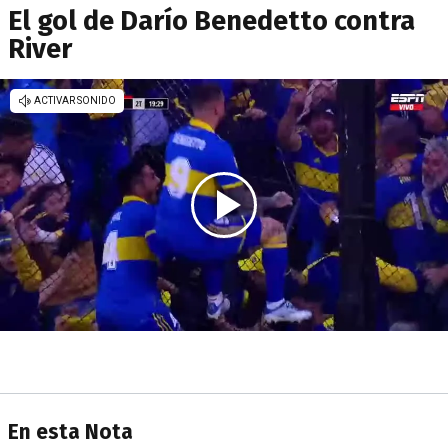
El gol de Darío Benedetto contra
River
En esta Nota