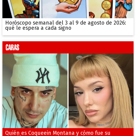
Horóscopo semanal del 3 al 9 de agosto de 2026:
qué le espera a cada signo
Quién es Coqueein Montana y cómo fue su