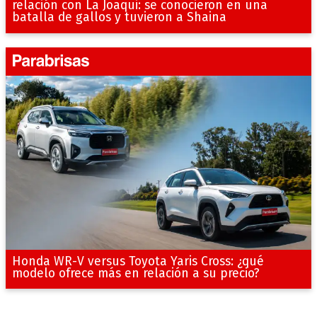
relación con La Joaqui: se conocieron en una
batalla de gallos y tuvieron a Shaina
Honda WR-V versus Toyota Yaris Cross: ¿qué
modelo ofrece más en relación a su precio?