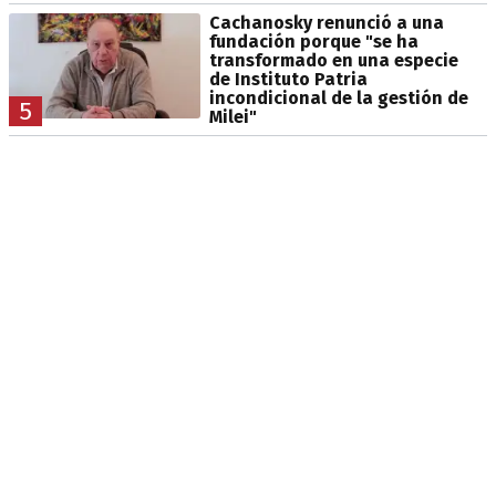
Cachanosky renunció a una
fundación porque "se ha
transformado en una especie
de Instituto Patria
incondicional de la gestión de
5
Milei"