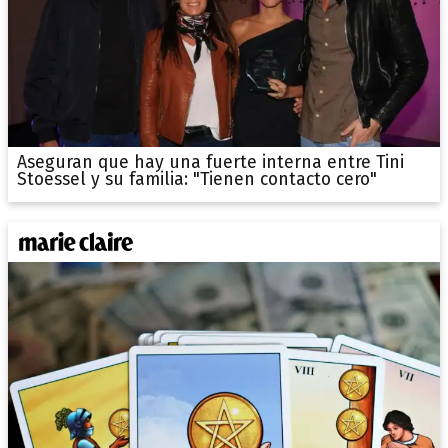
Aseguran que hay una fuerte interna entre Tini
Stoessel y su familia: "Tienen contacto cero"