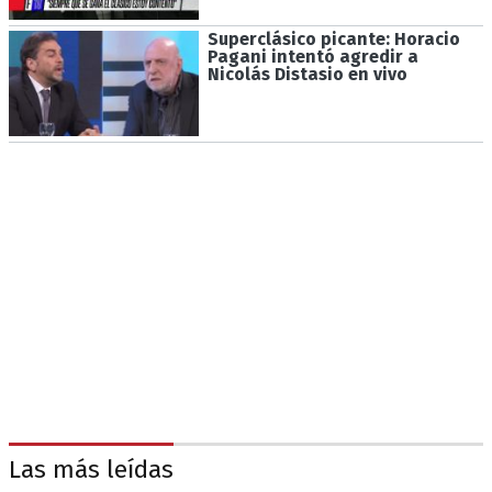
Superclásico picante: Horacio
Pagani intentó agredir a
Nicolás Distasio en vivo
Las más leídas