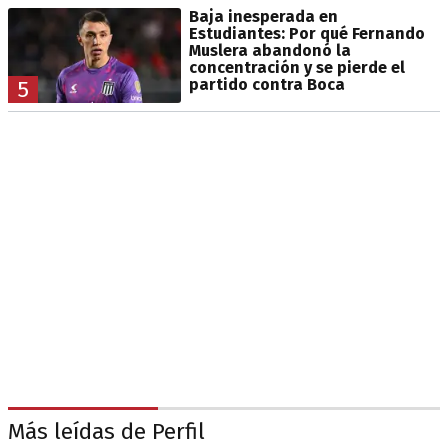
Baja inesperada en
Estudiantes: Por qué Fernando
Muslera abandonó la
concentración y se pierde el
partido contra Boca
5
Más leídas de Perfil