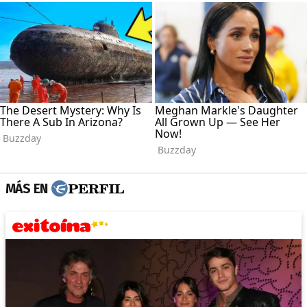
MÁS EN