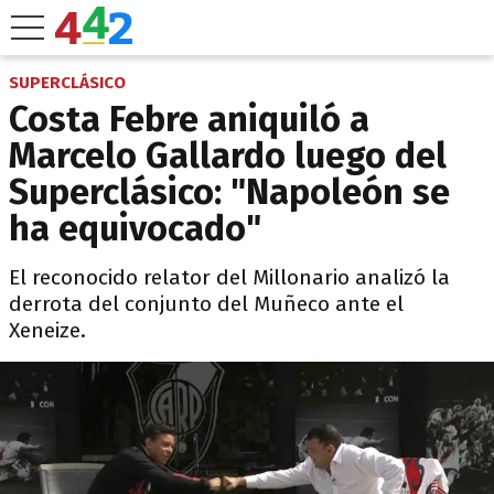
SUPERCLÁSICO
Costa Febre aniquiló a
Marcelo Gallardo luego del
Superclásico: "Napoleón se
ha equivocado"
El reconocido relator del Millonario analizó la
derrota del conjunto del Muñeco ante el
Xeneize.