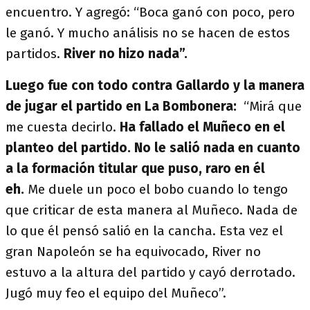
encuentro. Y agregó: “Boca ganó con poco, pero
le ganó. Y mucho análisis no se hacen de estos
partidos.
River no hizo nada”.
Luego fue con todo contra Gallardo y la manera
de jugar el partido en La Bombonera:
“Mirá que
me cuesta decirlo.
Ha fallado el Muñeco en el
planteo del partido. No le salió nada en cuanto
a la formación titular que puso, raro en él
eh.
Me duele un poco el bobo cuando lo tengo
que criticar de esta manera al Muñeco. Nada de
lo que él pensó salió en la cancha. Esta vez el
gran Napoleón se ha equivocado, River no
estuvo a la altura del partido y cayó derrotado.
Jugó muy feo el equipo del Muñeco”.