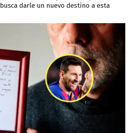
 busca darle un nuevo destino a esta