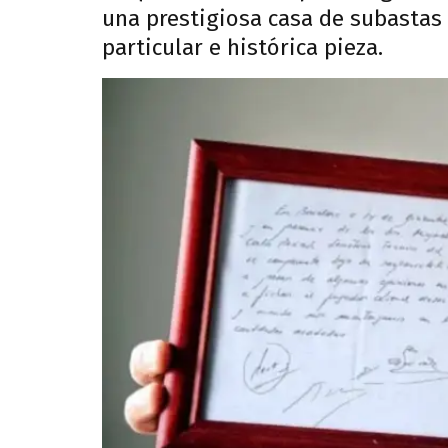
una prestigiosa casa de subastas
particular e histórica pieza.