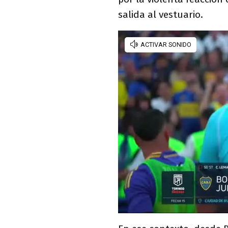
salida al vestuario.