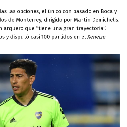
das las opciones, el único con pasado en Boca y
s de Monterrey, dirigido por Martín Demichelis.
 arquero que “tiene una gran trayectoria”.
s y disputó casi 100 partidos en el
Xeneize