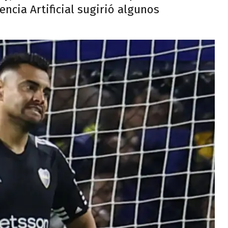
encia Artificial sugirió algunos