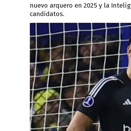
nuevo arquero en 2025 y la Intelig
candidatos.