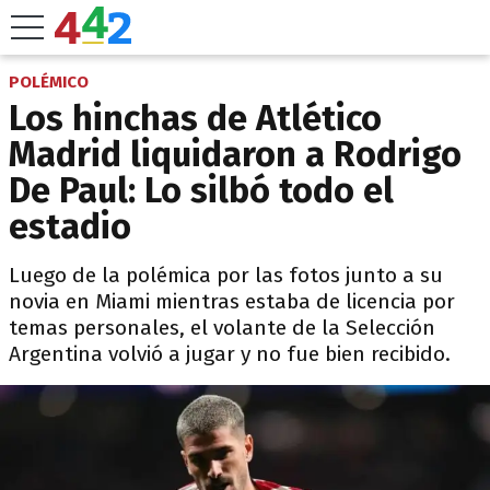
POLÉMICO
Los hinchas de Atlético
Madrid liquidaron a Rodrigo
De Paul: Lo silbó todo el
estadio
Luego de la polémica por las fotos junto a su
novia en Miami mientras estaba de licencia por
temas personales, el volante de la Selección
Argentina volvió a jugar y no fue bien recibido.