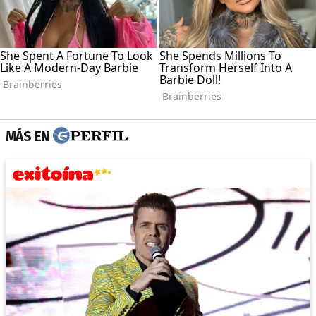
MÁS EN