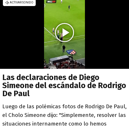
Las declaraciones de Diego
Simeone del escándalo de Rodrigo
De Paul
Luego de las polémicas fotos de Rodrigo De Paul,
el Cholo Simeone dijo: "Simplemente, resolver las
situaciones internamente como lo hemos