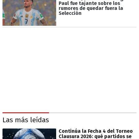
Paul fue tajante sobre los
rumores de quedar fuera la
Selección
Las más leídas
Continúa la Fecha 4 del Torneo
Clausura 2026: qué partidos se