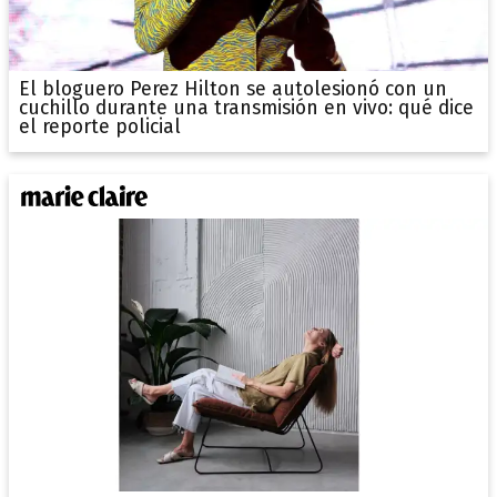
El bloguero Perez Hilton se autolesionó con un
cuchillo durante una transmisión en vivo: qué dice
el reporte policial