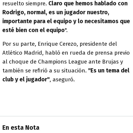
resuelto siempre.
Claro que hemos hablado con
Rodrigo, normal, es un jugador nuestro,
importante para el equipo y lo necesitamos que
esté bien con el equipo
".
Por su parte, Enrique Cerezo, presidente del
Atlético Madrid, habló en rueda de prensa previo
al choque de Champions League ante Brujas y
también se refirió a su situación.
"Es un tema del
club y el jugador"
, aseguró.
En esta Nota