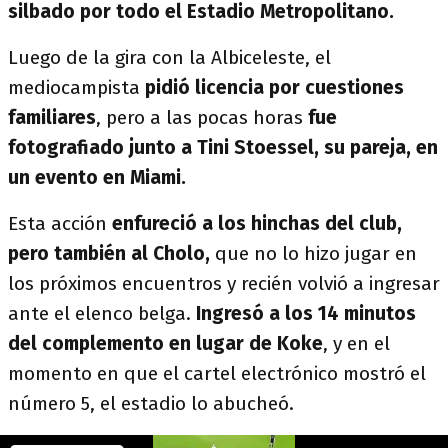
silbado por todo el Estadio Metropolitano.
Luego de la gira con la Albiceleste, el
mediocampista
pidió licencia por cuestiones
familiares
, pero a las pocas horas
fue
fotografiado junto a Tini Stoessel, su pareja, en
un evento en Miami.
Esta acción
enfureció a los hinchas del club,
pero también al Cholo,
que no lo hizo jugar en
los próximos encuentros y recién volvió a ingresar
ante el elenco belga.
Ingresó a los 14 minutos
del complemento en lugar de Koke
, y en el
momento en que el cartel electrónico mostró el
número 5, el estadio lo abucheó.