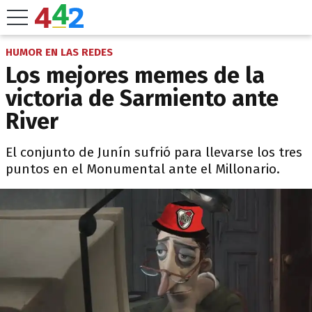
HUMOR EN LAS REDES
Los mejores memes de la
victoria de Sarmiento ante
River
El conjunto de Junín sufrió para llevarse los tres
puntos en el Monumental ante el Millonario.