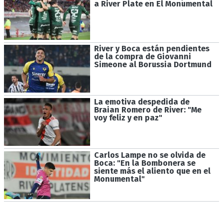
a River Plate en El Monumental
River y Boca están pendientes
de la compra de Giovanni
Simeone al Borussia Dortmund
La emotiva despedida de
Braian Romero de River: "Me
voy feliz y en paz"
Carlos Lampe no se olvida de
Boca: "En la Bombonera se
siente más el aliento que en el
Monumental"