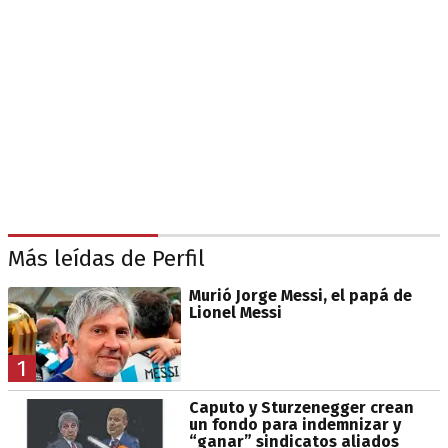
Más leídas de Perfil
Murió Jorge Messi, el papá de
Lionel Messi
1
Caputo y Sturzenegger crean
un fondo para indemnizar y
“ganar” sindicatos aliados