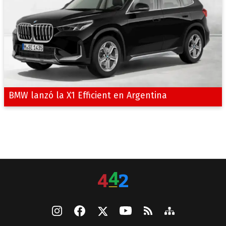
BMW lanzó la X1 Efficient en Argentina