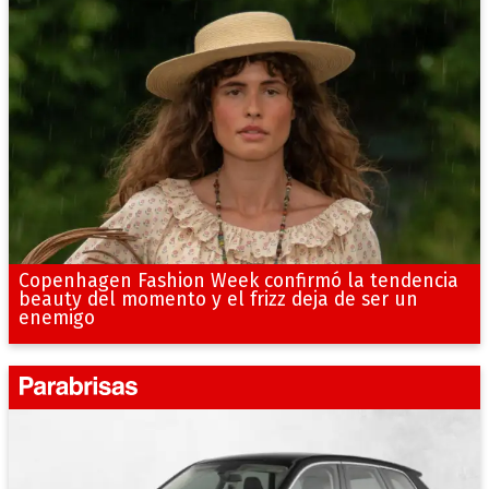
Copenhagen Fashion Week confirmó la tendencia
beauty del momento y el frizz deja de ser un
enemigo