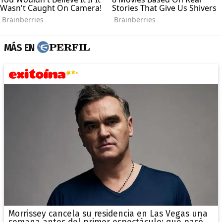
MÁS EN
Morrissey cancela su residencia en Las Vegas una