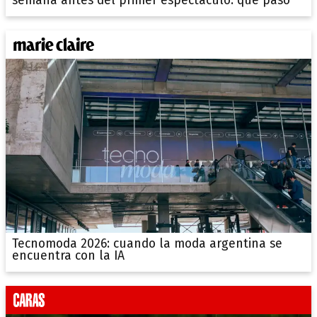
semana antes del primer espectáculo: qué pasó
Tecnomoda 2026: cuando la moda argentina se
encuentra con la IA