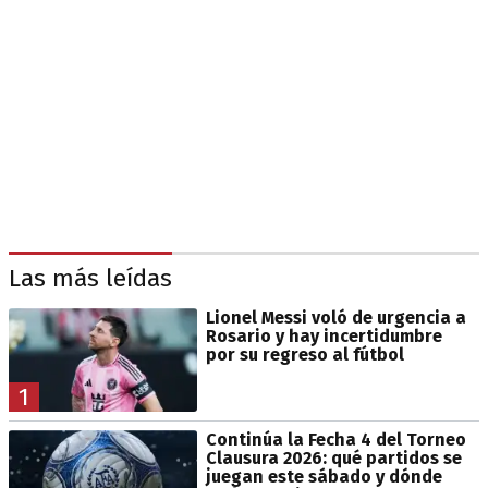
Las más leídas
Lionel Messi voló de urgencia a
Rosario y hay incertidumbre
por su regreso al fútbol
1
Continúa la Fecha 4 del Torneo
Clausura 2026: qué partidos se
juegan este sábado y dónde