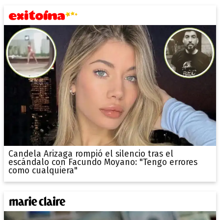
Candela Arizaga rompió el silencio tras el
escándalo con Facundo Moyano: "Tengo errores
como cualquiera"