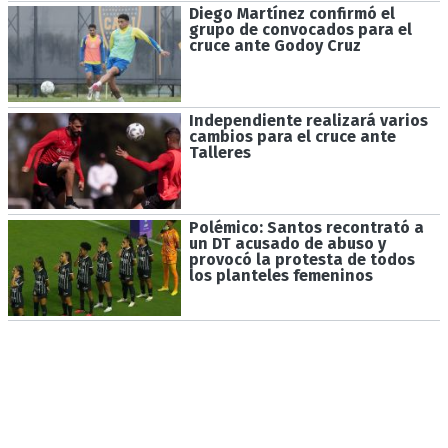
Diego Martínez confirmó el
grupo de convocados para el
cruce ante Godoy Cruz
Independiente realizará varios
cambios para el cruce ante
Talleres
Polémico: Santos recontrató a
un DT acusado de abuso y
provocó la protesta de todos
los planteles femeninos