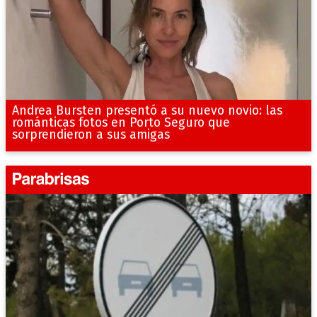
Andrea Bursten presentó a su nuevo novio: las
románticas fotos en Porto Seguro que
sorprendieron a sus amigas