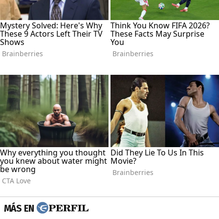
MÁS EN