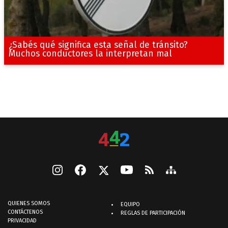
¿Sabés qué significa esta señal de tránsito?
Muchos conductores la interpretan mal
QUIENES SOMOS
EQUIPO
CONTÁCTENOS
REGLAS DE PARTICIPACIÓN
PRIVACIDAD