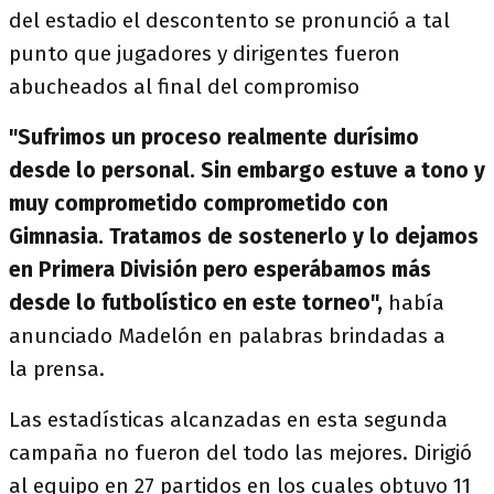
del estadio el descontento se pronunció a tal
punto que jugadores y dirigentes fueron
abucheados al final del compromiso
"Sufrimos un proceso realmente durísimo
desde lo personal. Sin embargo estuve a tono y
muy comprometido comprometido con
Gimnasia. Tratamos de sostenerlo y lo dejamos
en Primera División pero esperábamos más
desde lo futbolístico en este torneo",
había
anunciado Madelón en palabras brindadas a
la prensa.
Las estadísticas alcanzadas en esta segunda
campaña no fueron del todo las mejores. Dirigió
al equipo en 27 partidos en los cuales obtuvo 11