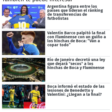
Argentina figura entre los
países que lideran el ránking
de transferencias de
futbolistas
Valentín Barco palpitó la final
con Fluminense con un guiño a
los hinchas de Boca: “Van a
copar todo”
Río de Janeiro decretó una ley
que dejará "secos" a los
hinchas de Boca y Fluminense
Boca informó el estado de las
lesiones de Benedetto y
Valentini: ¿Llegan a la final?