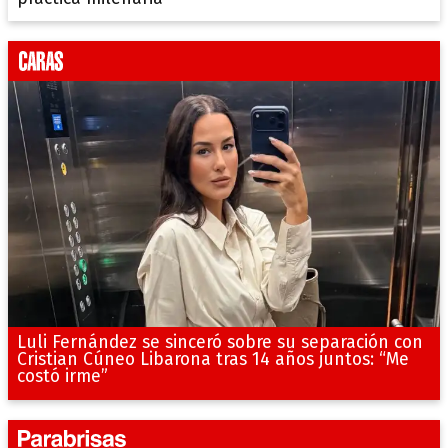
Luli Fernández se sinceró sobre su separación con
Cristian Cúneo Libarona tras 14 años juntos: “Me
costó irme”