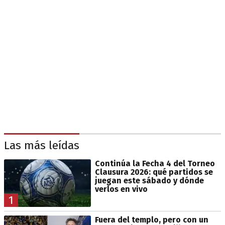
Las más leídas
Continúa la Fecha 4 del Torneo
Clausura 2026: qué partidos se
juegan este sábado y dónde
verlos en vivo
1
Fuera del templo, pero con un