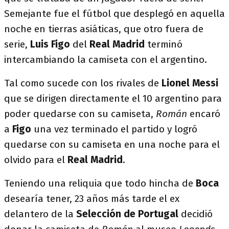
Semejante fue el fútbol que desplegó en aquella
noche en tierras asiáticas, que otro fuera de
serie,
Luis Figo
del
Real
Madrid
terminó
intercambiando la camiseta con el argentino.
Tal como sucede con los rivales de
Lionel Messi
que se dirigen directamente el 10 argentino para
poder quedarse con su camiseta,
Román
encaró
a
Figo
una vez terminado el partido y logró
quedarse con su camiseta en una noche para el
olvido para el
Real Madrid
.
Teniendo una reliquia que todo hincha de
Boca
desearía tener, 23 años más tarde el ex
delantero de la
Selección de Portugal
decidió