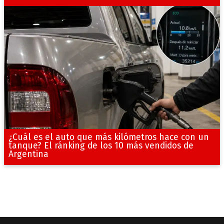
¿Cuál es el auto que más kilómetros hace con un
tanque? El ránking de los 10 más vendidos de
Argentina