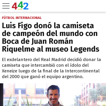
FÚTBOL INTERNACIONAL
Luis Figo donó la camiseta
de campeón del mundo con
Boca de Juan Román
Riquelme al museo Legends
El exdelantero del Real Madrid decidió donar la
camiseta que intercambió con el ídolo del
Xeneize luego de la final de la Intercontinental
del 2000 que ganó el equipo argentino.