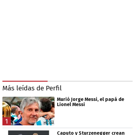
Más leídas de Perfil
Murió Jorge Messi, el papá de
Lionel Messi
1
Caputo y Sturzenegger crean