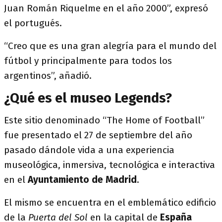
Juan Román Riquelme en el año 2000”, expresó
el portugués.
“Creo que es una gran alegría para el mundo del
fútbol y principalmente para todos los
argentinos”, añadió.
¿Qué es el museo Legends?
Este sitio denominado “The Home of Football”
fue presentado el 27 de septiembre del año
pasado dándole vida a una experiencia
museológica, inmersiva, tecnológica e interactiva
en el
Ayuntamiento de
Madrid
.
El mismo se encuentra en el emblemático edificio
de la
Puerta del Sol
en la capital de
España