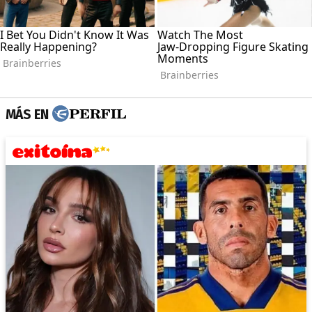
MÁS EN